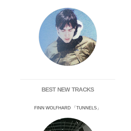
BEST NEW TRACKS
FINN WOLFHARD 「TUNNELS」