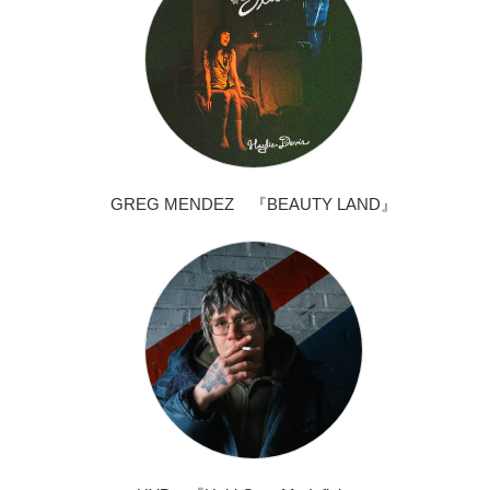
GREG MENDEZ 『BEAUTY LAND』