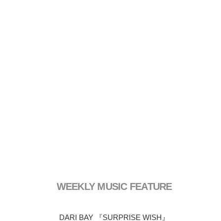
WEEKLY MUSIC FEATURE
DARI BAY 『SURPRISE WISH』