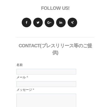
FOLLOW US!
CONTACT(プレスリリース等のご提
供)
名前
メール
*
メッセージ
*