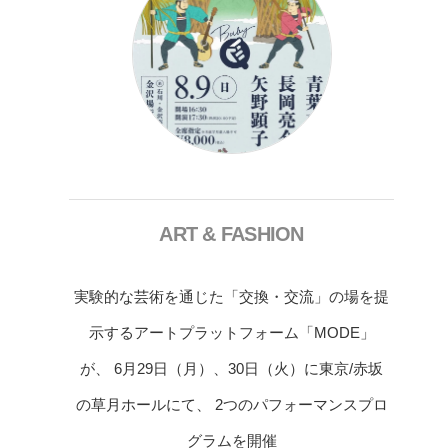
ART & FASHION
実験的な芸術を通じた「交換・交流」の場を提
示するアートプラットフォーム「MODE」
が、 6月29日（月）、30日（火）に東京/赤坂
の草月ホールにて、 2つのパフォーマンスプロ
グラムを開催