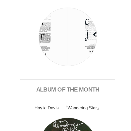
ALBUM OF THE MONTH
Haylie Davis 『Wandering Star』