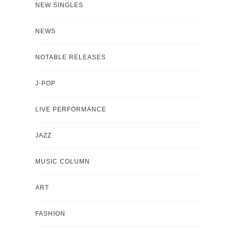
NEW SINGLES
NEWS
NOTABLE RELEASES
J-POP
LIVE PERFORMANCE
JAZZ
MUSIC COLUMN
ART
FASHION