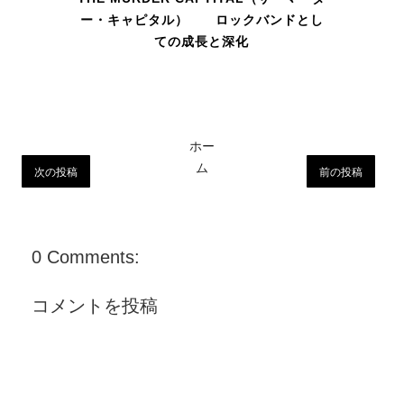
ー・キャピタル） ロックバンドとし
ての成長と深化
ホー
ム
次の投稿
前の投稿
0 Comments:
コメントを投稿