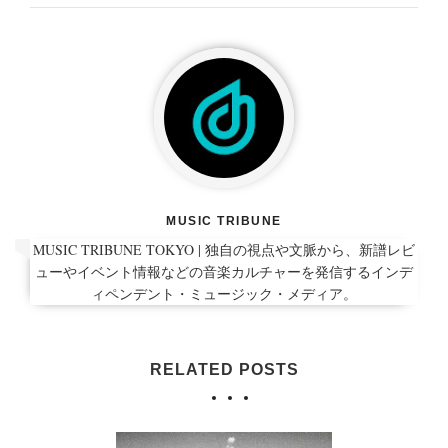
MUSIC TRIBUNE
MUSIC TRIBUNE TOKYO | 独自の視点や文脈から、新譜レビ
ューやイベント情報などの音楽カルチャーを発信するインデ
ィペンデント・ミュージック・メディア。
RELATED POSTS