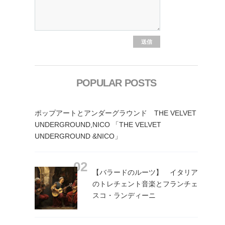
POPULAR POSTS
ポップアートとアンダーグラウンド THE VELVET
UNDERGROUND,NICO 「THE VELVET
UNDERGROUND &NICO」
【バラードのルーツ】 イタリア
のトレチェント音楽とフランチェ
スコ・ランディーニ