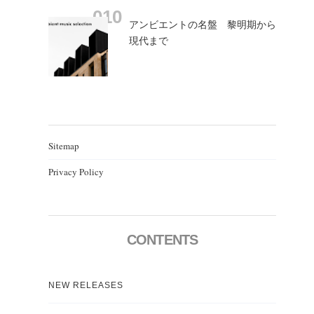
アンビエントの名盤 黎明期から
現代まで
Sitemap
Privacy Policy
CONTENTS
NEW RELEASES