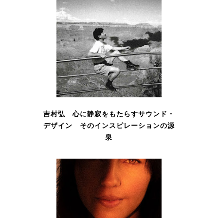
吉村弘 心に静寂をもたらすサウンド・
デザイン そのインスピレーションの源
泉