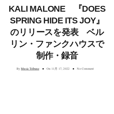
KALI MALONE 『DOES
SPRING HIDE ITS JOY』
のリリースを発表 ベル
リン・ファンクハウスで
制作・録音
By
Music Tribune
On
11月 17, 2022
No Comment