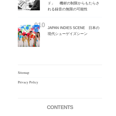
ド」 機材の制限からもたらさ
れる録音の無限の可能性
JAPAN INDIES SCENE 日本の
現代シューゲイズシーン
Sitemap
Privacy Policy
CONTENTS