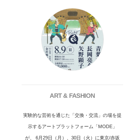
ART & FASHION
実験的な芸術を通じた「交換・交流」の場を提
示するアートプラットフォーム「MODE」
が、 6月29日（月）、30日（火）に東京/赤坂