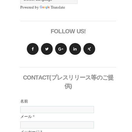
Powered by
Translate
FOLLOW US!
CONTACT(プレスリリース等のご提
供)
名前
メール
*
メッセージ
*