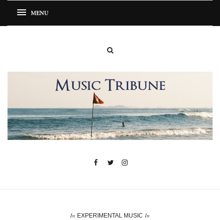
In
In
EXPERIMENTAL MUSIC