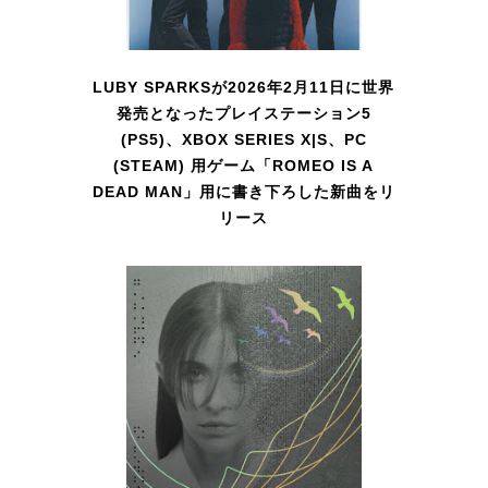
LUBY SPARKSが2026年2月11日に世界
発売となったプレイステーション5
(PS5)、XBOX SERIES X|S、PC
(STEAM) 用ゲーム「ROMEO IS A
DEAD MAN」用に書き下ろした新曲をリ
リース