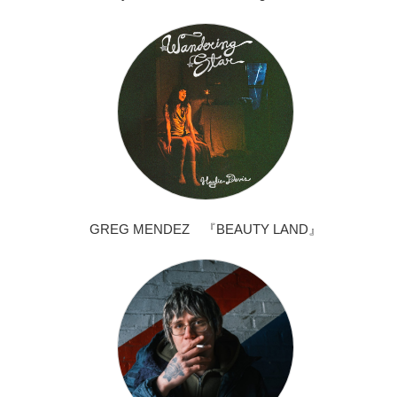
GREG MENDEZ 『BEAUTY LAND』