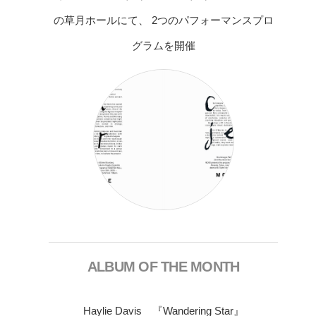
の草月ホールにて、 2つのパフォーマンスプロ
グラムを開催
ALBUM OF THE MONTH
Haylie Davis 『Wandering Star』