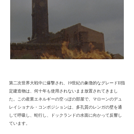
第二次世界大戦中に爆撃され、19世紀の象徴的なグレードII指
定建造物は、何十年も使用されないまま放置されてきまし
た。この産業エネルギーの空っぽの部屋で、マローンのデュ
レイショナル・コンポジションは、多孔質のレンガの壁を通
して呼吸し、蛇行し、ドックランドの水面に向かって反響し
ています。