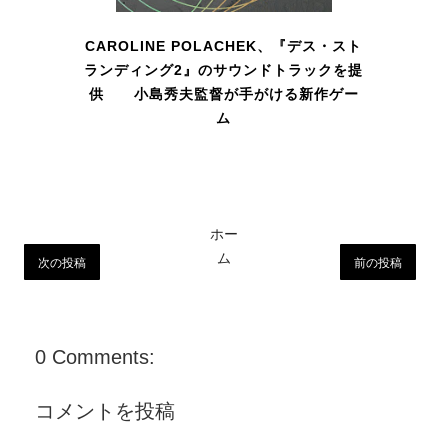
CAROLINE POLACHEK、『デス・スト
ランディング2』のサウンドトラックを提
供 小島秀夫監督が手がける新作ゲー
ム
ホー
ム
次の投稿
前の投稿
0 Comments:
コメントを投稿