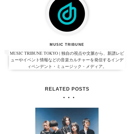
MUSIC TRIBUNE
MUSIC TRIBUNE TOKYO | 独自の視点や文脈から、新譜レビ
ューやイベント情報などの音楽カルチャーを発信するインデ
ィペンデント・ミュージック・メディア。
RELATED POSTS