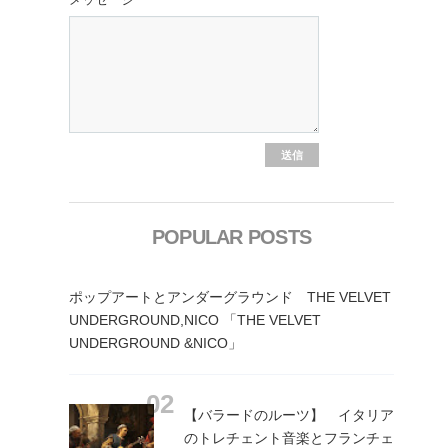
POPULAR POSTS
ポップアートとアンダーグラウンド THE VELVET
UNDERGROUND,NICO 「THE VELVET
UNDERGROUND &NICO」
【バラードのルーツ】 イタリア
のトレチェント音楽とフランチェ