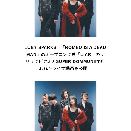
LUBY SPARKS、「ROMEO IS A DEAD
MAN」のオープニング曲「LIAR」のリ
リックビデオとSUPER DOMMUNEで行
われたライブ動画を公開