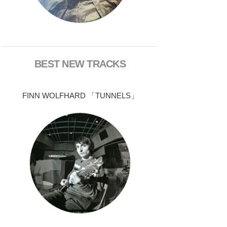
BEST NEW TRACKS
FINN WOLFHARD 「TUNNELS」