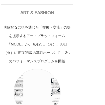
ART & FASHION
実験的な芸術を通じた「交換・交流」の場
を提示するアートプラットフォーム
「MODE」が、 6月29日（月）、30日
（火）に東京/赤坂の草月ホールにて、 2つ
のパフォーマンスプログラムを開催