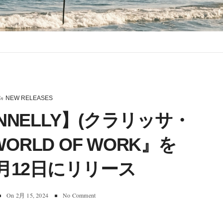
In
NEW RELEASES
CONNELLY】(クラリッサ・
ORLD OF WORK』を
4月12日にリリース
On
2月 15, 2024
No Comment