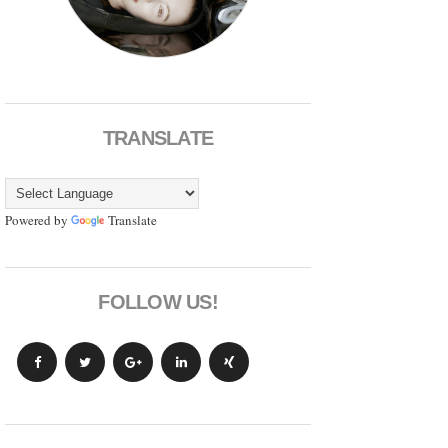
TRANSLATE
Powered by
Translate
FOLLOW US!