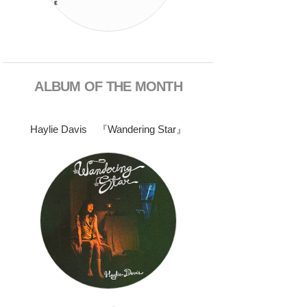
ALBUM OF THE MONTH
Haylie Davis 『Wandering Star』