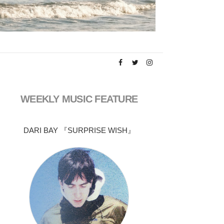
WEEKLY MUSIC FEATURE
DARI BAY 『SURPRISE WISH』