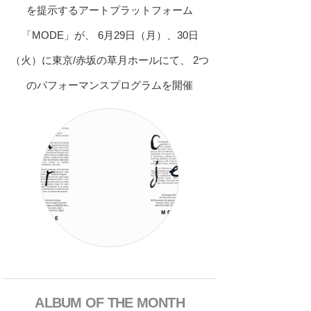
を提示するアートプラットフォーム
「MODE」が、 6月29日（月）、30日
（火）に東京/赤坂の草月ホールにて、 2つ
のパフォーマンスプログラムを開催
ALBUM OF THE MONTH