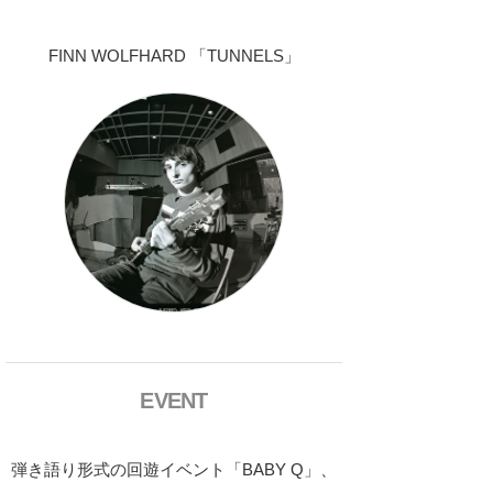
FINN WOLFHARD 「TUNNELS」
EVENT
弾き語り形式の回遊イベント「BABY Q」、