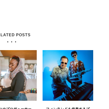
LATED POSTS
ツのプロデューサー
フィンランドを代表するプ