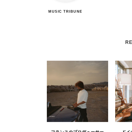
MUSIC TRIBUNE
RE
フランスのプロデューサー
ドイ