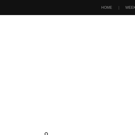
HOME
WEEK