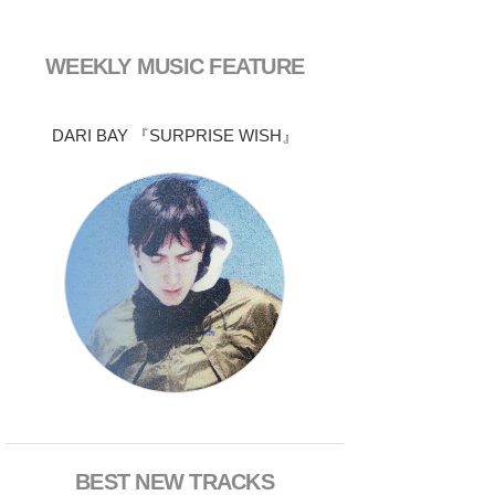
WEEKLY MUSIC FEATURE
DARI BAY 『SURPRISE WISH』
BEST NEW TRACKS