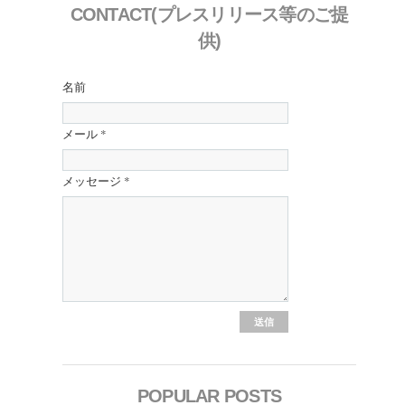
CONTACT(プレスリリース等のご提
供)
名前
メール
*
メッセージ
*
POPULAR POSTS