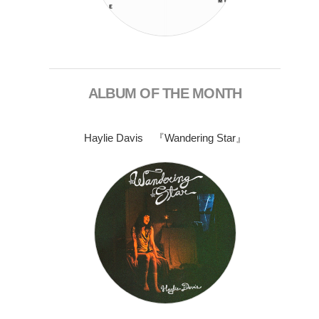
ALBUM OF THE MONTH
Haylie Davis 『Wandering Star』