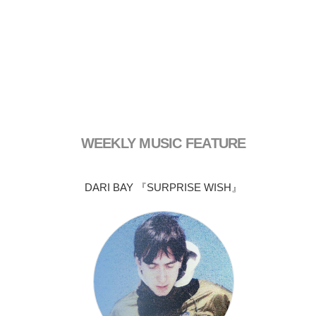
WEEKLY MUSIC FEATURE
DARI BAY 『SURPRISE WISH』