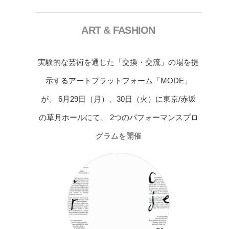
ART & FASHION
実験的な芸術を通じた「交換・交流」の場を提
示するアートプラットフォーム「MODE」
が、 6月29日（月）、30日（火）に東京/赤坂
の草月ホールにて、 2つのパフォーマンスプロ
グラムを開催