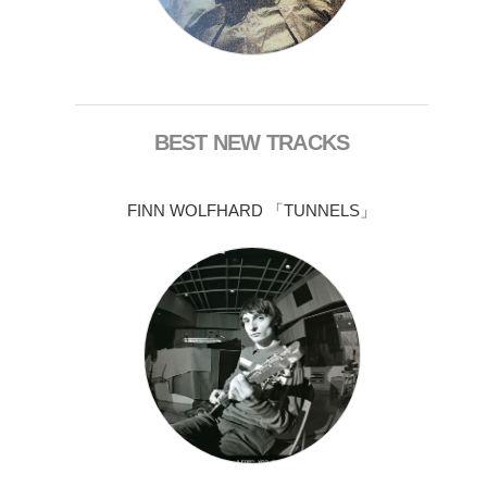
BEST NEW TRACKS
FINN WOLFHARD 「TUNNELS」