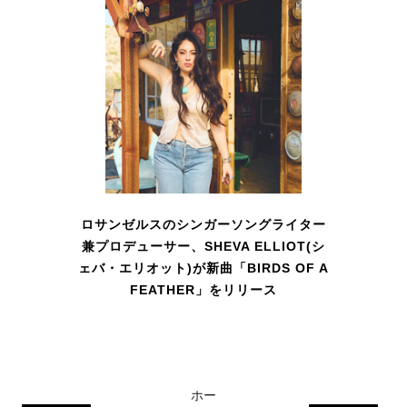
ロサンゼルスのシンガーソングライター
兼プロデューサー、SHEVA ELLIOT(シ
ェバ・エリオット)が新曲「BIRDS OF A
FEATHER」をリリース
ホー