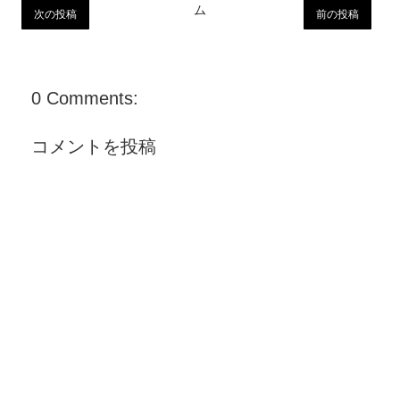
ム
次の投稿
前の投稿
0 Comments:
コメントを投稿