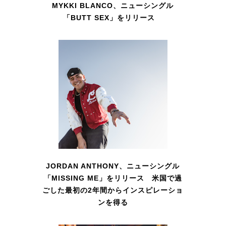
MYKKI BLANCO、ニューシングル
「BUTT SEX」をリリース
JORDAN ANTHONY、ニューシングル
「MISSING ME」をリリース 米国で過
ごした最初の2年間からインスピレーショ
ンを得る