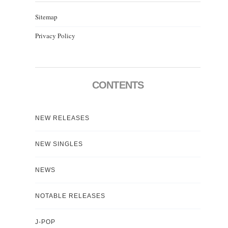
Sitemap
Privacy Policy
CONTENTS
NEW RELEASES
NEW SINGLES
NEWS
NOTABLE RELEASES
J-POP