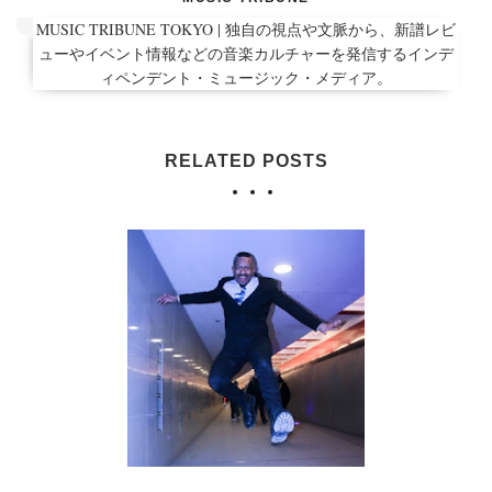
MUSIC TRIBUNE TOKYO | 独自の視点や文脈から、新譜レビ
ューやイベント情報などの音楽カルチャーを発信するインデ
ィペンデント・ミュージック・メディア。
RELATED POSTS