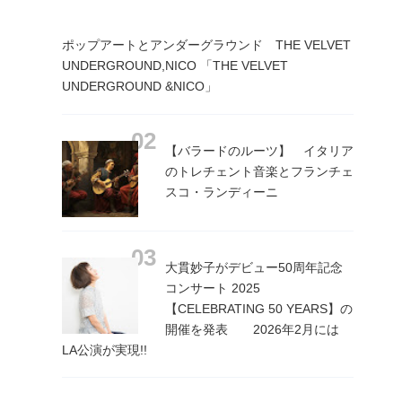
ポップアートとアンダーグラウンド THE VELVET
UNDERGROUND,NICO 「THE VELVET
UNDERGROUND &NICO」
【バラードのルーツ】 イタリア
のトレチェント音楽とフランチェ
スコ・ランディーニ
大貫妙子がデビュー50周年記念
コンサート 2025
【CELEBRATING 50 YEARS】の
開催を発表 2026年2月には
LA公演が実現!!