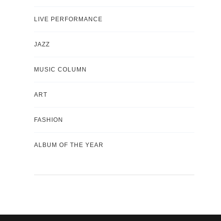
LIVE PERFORMANCE
JAZZ
MUSIC COLUMN
ART
FASHION
ALBUM OF THE YEAR