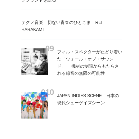
テクノ音楽 切ない青春のひとこま REI
HARAKAMI
フィル・スペクターがたどり着い
た「ウォール・オブ・サウン
ド」 機材の制限からもたらさ
れる録音の無限の可能性
JAPAN INDIES SCENE 日本の
現代シューゲイズシーン