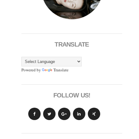
TRANSLATE
Powered by
Translate
FOLLOW US!