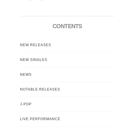
CONTENTS
NEW RELEASES
NEW SINGLES
NEWS
NOTABLE RELEASES
J-POP
LIVE PERFORMANCE