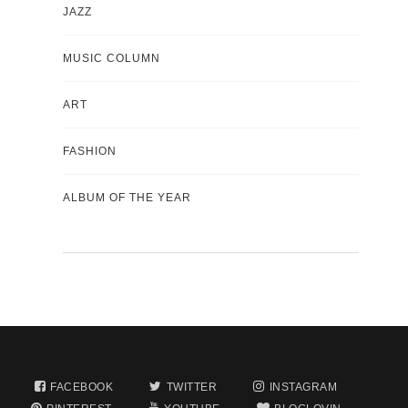
JAZZ
MUSIC COLUMN
ART
FASHION
ALBUM OF THE YEAR
FACEBOOK
TWITTER
INSTAGRAM