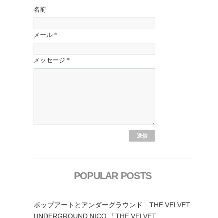
名前
メール
*
メッセージ
*
POPULAR POSTS
ポップアートとアンダーグラウンド THE VELVET
UNDERGROUND,NICO 「THE VELVET