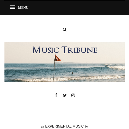
In
In
EXPERIMENTAL MUSIC