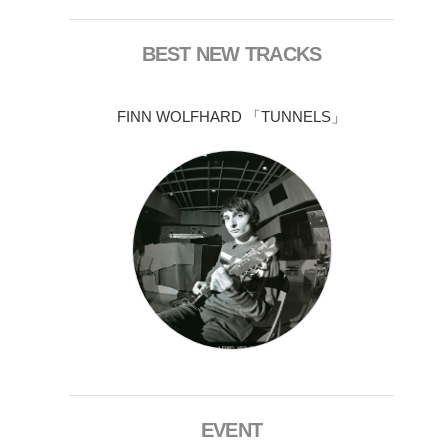
BEST NEW TRACKS
FINN WOLFHARD 「TUNNELS」
EVENT