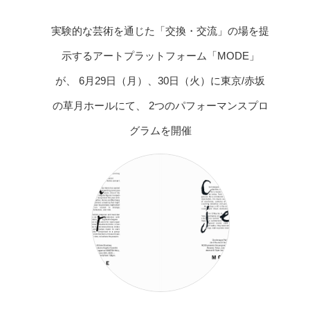
実験的な芸術を通じた「交換・交流」の場を提
示するアートプラットフォーム「MODE」
が、 6月29日（月）、30日（火）に東京/赤坂
の草月ホールにて、 2つのパフォーマンスプロ
グラムを開催