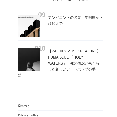
アンビエントの名盤 黎明期から
現代まで
【WEEKLY MUSIC FEATURE】
PUMA BLUE 「HOLY
WATERS」 死の概念がもたら
した新しいアートポップの手
法
Sitemap
Privacy Policy