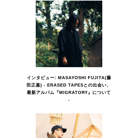
インタビュー: MASAYOSHI FUJITA(藤
田正嘉) - ERASED TAPESとの出会い、
最新アルバム『MIGRATORY』について
-