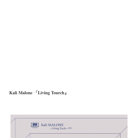
Kali Malone 「Living Tourch』