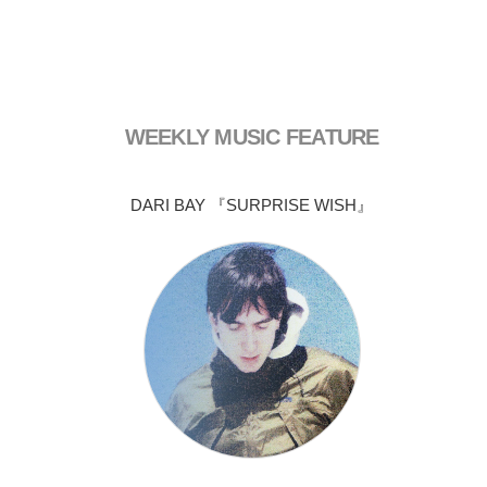
WEEKLY MUSIC FEATURE
DARI BAY 『SURPRISE WISH』