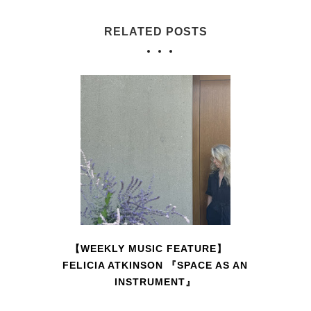
RELATED POSTS
【WEEKLY MUSIC FEATURE】
FELICIA ATKINSON 『SPACE AS AN
INSTRUMENT』