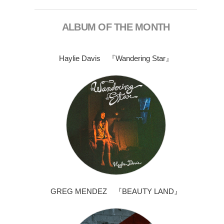
ALBUM OF THE MONTH
Haylie Davis 『Wandering Star』
GREG MENDEZ 『BEAUTY LAND』