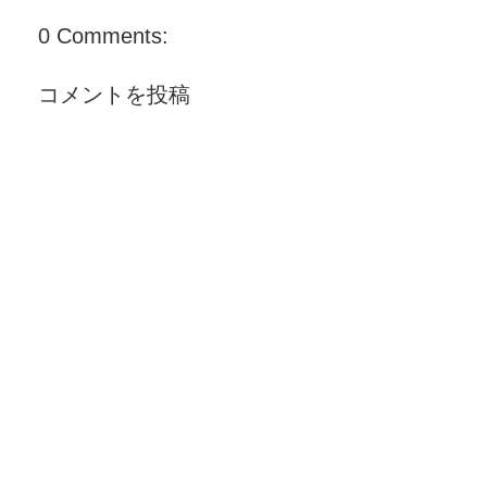
0 Comments:
コメントを投稿