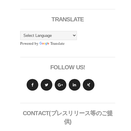
TRANSLATE
Powered by
Translate
FOLLOW US!
CONTACT(プレスリリース等のご提
供)