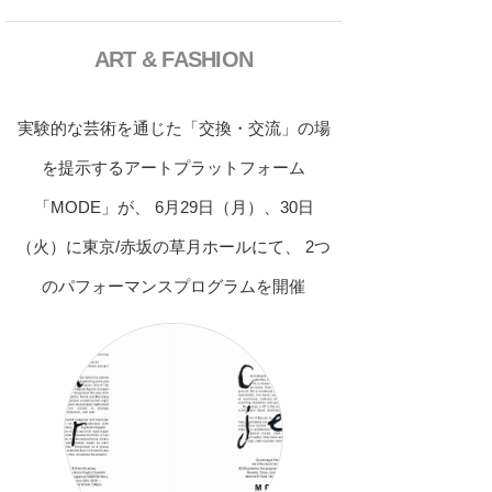
ART & FASHION
実験的な芸術を通じた「交換・交流」の場
を提示するアートプラットフォーム
「MODE」が、 6月29日（月）、30日
（火）に東京/赤坂の草月ホールにて、 2つ
のパフォーマンスプログラムを開催