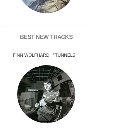
BEST NEW TRACKS
FINN WOLFHARD 「TUNNELS」