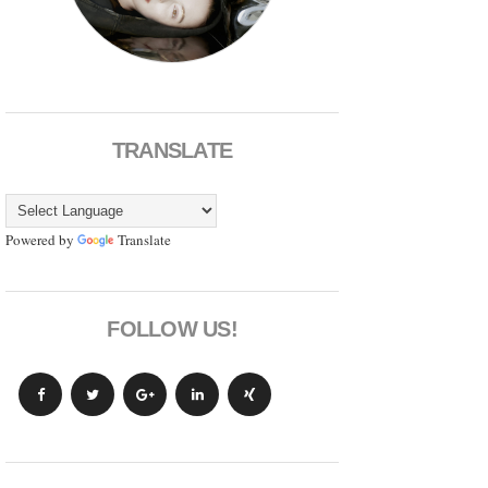
TRANSLATE
Powered by
Translate
FOLLOW US!