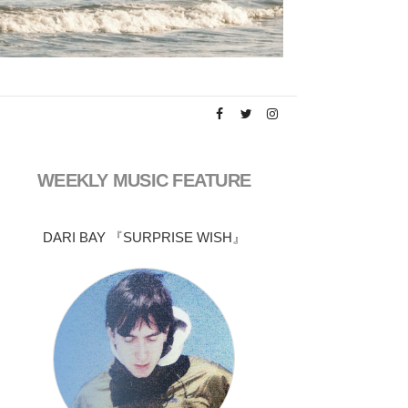
WEEKLY MUSIC FEATURE
DARI BAY 『SURPRISE WISH』