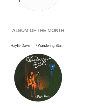
ALBUM OF THE MONTH
Haylie Davis 『Wandering Star』