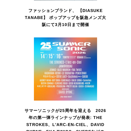
ファッションブランド、 【DIASUKE
TANABE】 ポップアップを阪急メンズ大
阪にて3月10日まで開催
サマーソニックが25周年を迎える 2026
年の第一弾ラインナップが発表: THE
STROKES、L'ARC-EN-CIEL、DAVID