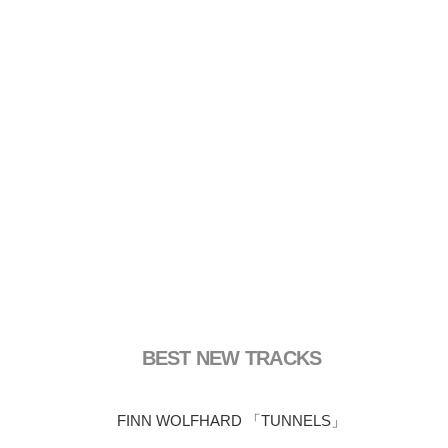
BEST NEW TRACKS
FINN WOLFHARD 「TUNNELS」