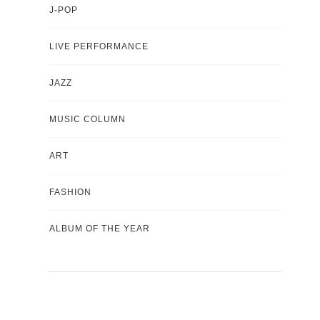
J-POP
LIVE PERFORMANCE
JAZZ
MUSIC COLUMN
ART
FASHION
ALBUM OF THE YEAR