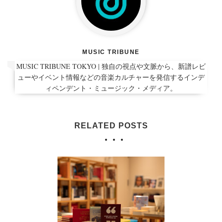
MUSIC TRIBUNE
MUSIC TRIBUNE TOKYO | 独自の視点や文脈から、新譜レビ
ューやイベント情報などの音楽カルチャーを発信するインデ
ィペンデント・ミュージック・メディア。
RELATED POSTS