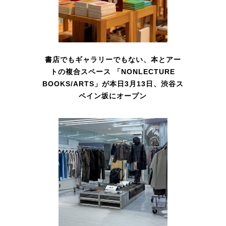
書店でもギャラリーでもない、本とアー
トの複合スペース 「NONLECTURE
BOOKS/ARTS」が本日3月13日、渋谷ス
ペイン坂にオープン