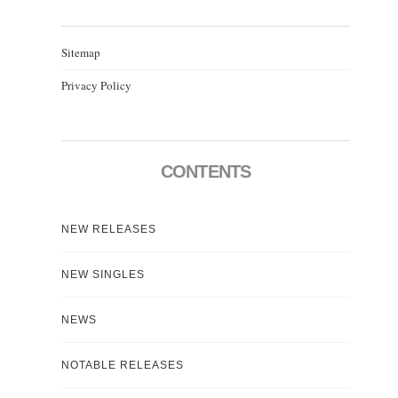
Sitemap
Privacy Policy
CONTENTS
NEW RELEASES
NEW SINGLES
NEWS
NOTABLE RELEASES