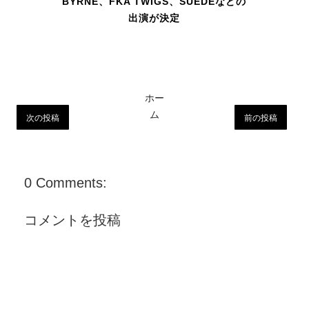
BYRNE、FKA TWIGS、SUEDEなどの
出演が決定
ホー
ム
次の投稿
前の投稿
0 Comments:
コメントを投稿