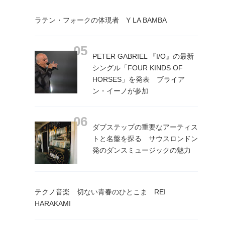
ラテン・フォークの体現者 Y LA BAMBA
PETER GABRIEL 『I/O』の最新
シングル「FOUR KINDS OF
HORSES」を発表 ブライア
ン・イーノが参加
ダブステップの重要なアーティス
トと名盤を探る サウスロンドン
発のダンスミュージックの魅力
テクノ音楽 切ない青春のひとこま REI
HARAKAMI