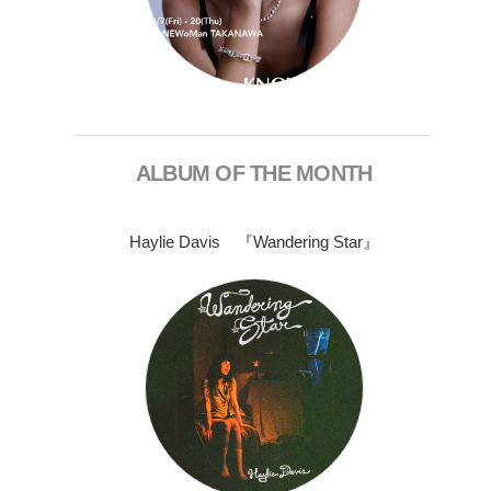
ALBUM OF THE MONTH
Haylie Davis 『Wandering Star』