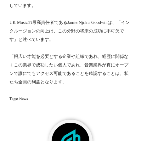
しています。
UK Musicの最高責任者であるJamie Njoku-Goodwinは、「イン
クルージョンの向上は、この分野の将来の成功に不可欠で
す」と述べています。
「幅広い才能を必要とする企業や組織であれ、経歴に関係な
くこの業界で成功したい個人であれ、音楽業界が真にオープ
ンで誰にでもアクセス可能であることを確認することは、私
たち全員の利益となります」
Tags:
News