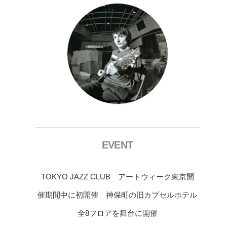
EVENT
TOKYO JAZZ CLUB アートウィーク東京開
催期間中に初開催 神保町の旧カプセルホテル
全8フロアを舞台に開催