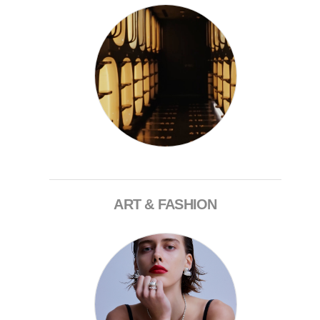
ART & FASHION