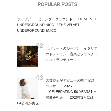
POPULAR POSTS
ポップアートとアンダーグラウンド THE VELVET
UNDERGROUND,NICO 「THE VELVET
UNDERGROUND &NICO」
【バラードのルーツ】 イタリア
のトレチェント音楽とフランチェ
スコ・ランディーニ
大貫妙子がデビュー50周年記念
コンサート 2025
【CELEBRATING 50 YEARS】の
開催を発表 2026年2月には
LA公演が実現!!