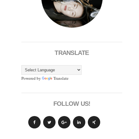
TRANSLATE
Powered by
Translate
FOLLOW US!