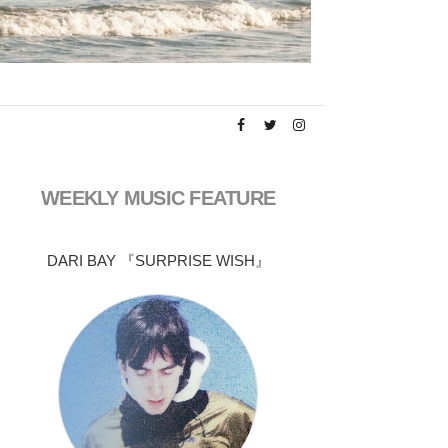
WEEKLY MUSIC FEATURE
DARI BAY 『SURPRISE WISH』