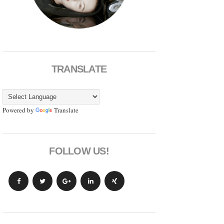
TRANSLATE
Powered by
Translate
FOLLOW US!