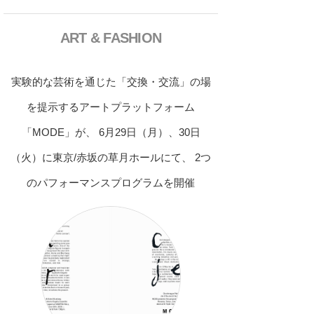
ART & FASHION
実験的な芸術を通じた「交換・交流」の場
を提示するアートプラットフォーム
「MODE」が、 6月29日（月）、30日
（火）に東京/赤坂の草月ホールにて、 2つ
のパフォーマンスプログラムを開催