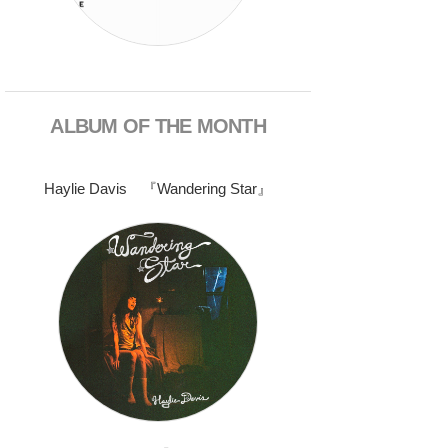
ALBUM OF THE MONTH
Haylie Davis 『Wandering Star』