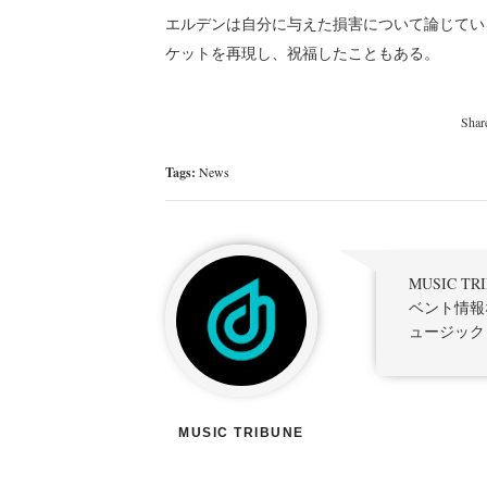
エルデンは自分に与えた損害について論じている
ケットを再現し、祝福したこともある。
Tags:
News
MUSIC 
ベント情報
ュージック
MUSIC TRIBUNE