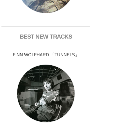
BEST NEW TRACKS
FINN WOLFHARD 「TUNNELS」