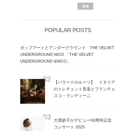
POPULAR POSTS
ポップアートとアンダーグラウンド THE VELVET
UNDERGROUND,NICO 「THE VELVET
UNDERGROUND &NICO」
【バラードのルーツ】 イタリア
のトレチェント音楽とフランチェ
スコ・ランディーニ
大貫妙子がデビュー50周年記念
コンサート 2025