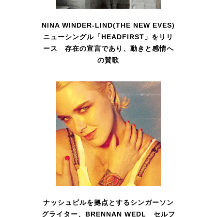
NINA WINDER-LIND(THE NEW EVES)
ニューシングル「HEADFIRST」をリリ
ース 存在の宣言であり、動きと感情へ
の賛歌
ナッシュビルを拠点とするシンガーソン
グライター、BRENNAN WEDL セルフ