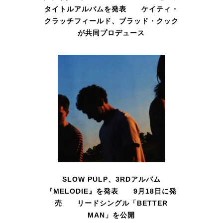
タイトルアルバムを発表 ケイティ・
クラッチフィールド、ブラッド・クック
が共同プロデュース
SLOW PULP、3RDアルバム
『MELODIE』を発表 9月18日に発
売 リードシングル「BETTER
MAN」を公開