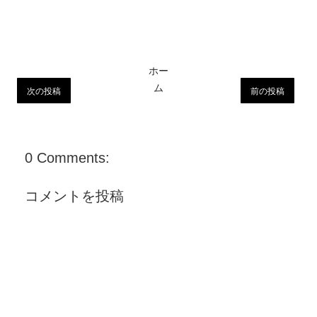
ホー
ム
次の投稿
前の投稿
0 Comments:
コメントを投稿