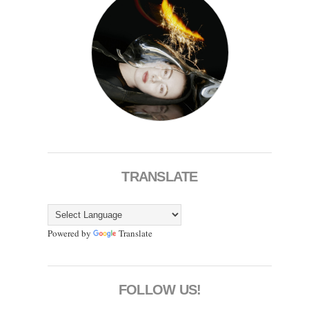
TRANSLATE
Powered by
Translate
FOLLOW US!