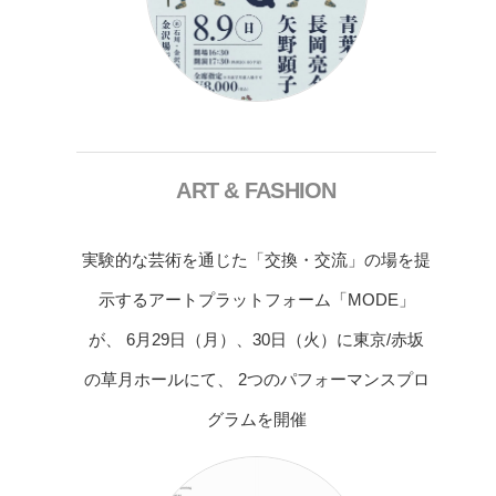
ART & FASHION
実験的な芸術を通じた「交換・交流」の場を提
示するアートプラットフォーム「MODE」
が、 6月29日（月）、30日（火）に東京/赤坂
の草月ホールにて、 2つのパフォーマンスプロ
グラムを開催