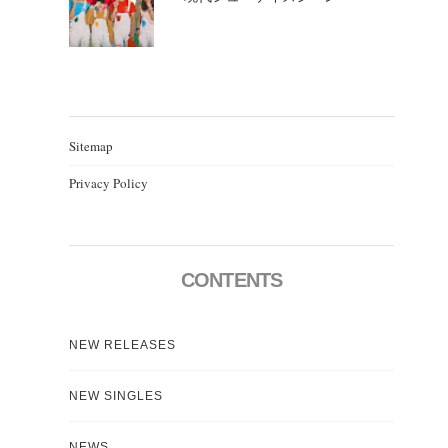
Sitemap
Privacy Policy
CONTENTS
NEW RELEASES
NEW SINGLES
NEWS