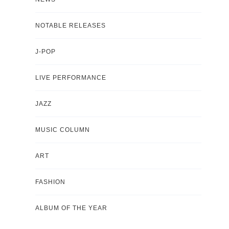
NOTABLE RELEASES
J-POP
LIVE PERFORMANCE
JAZZ
MUSIC COLUMN
ART
FASHION
ALBUM OF THE YEAR