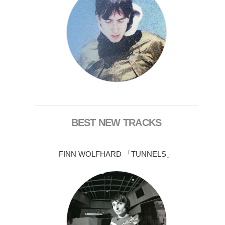
BEST NEW TRACKS
FINN WOLFHARD 「TUNNELS」