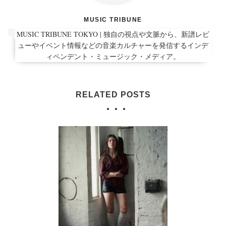
MUSIC TRIBUNE
MUSIC TRIBUNE TOKYO | 独自の視点や文脈から、新譜レビ
ューやイベント情報などの音楽カルチャーを発信するインデ
ィペンデント・ミュージック・メディア。
RELATED POSTS