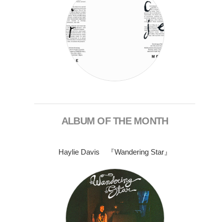
ALBUM OF THE MONTH
Haylie Davis 『Wandering Star』