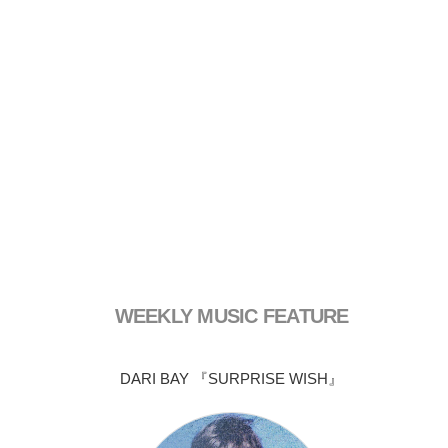
WEEKLY MUSIC FEATURE
DARI BAY 『SURPRISE WISH』