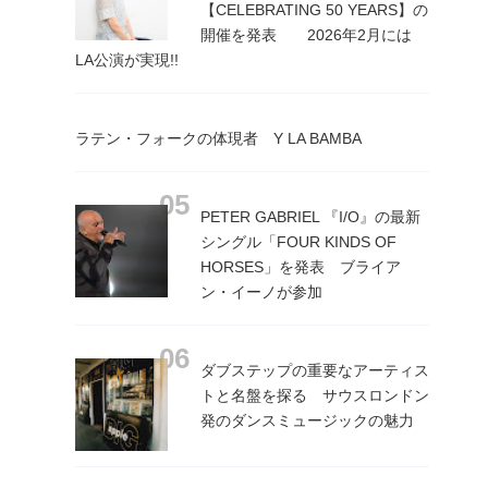
【CELEBRATING 50 YEARS】の
開催を発表 2026年2月には
LA公演が実現!!
ラテン・フォークの体現者 Y LA BAMBA
PETER GABRIEL 『I/O』の最新
シングル「FOUR KINDS OF
HORSES」を発表 ブライア
ン・イーノが参加
ダブステップの重要なアーティス
トと名盤を探る サウスロンドン
発のダンスミュージックの魅力