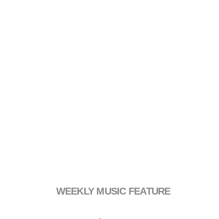
WEEKLY MUSIC FEATURE