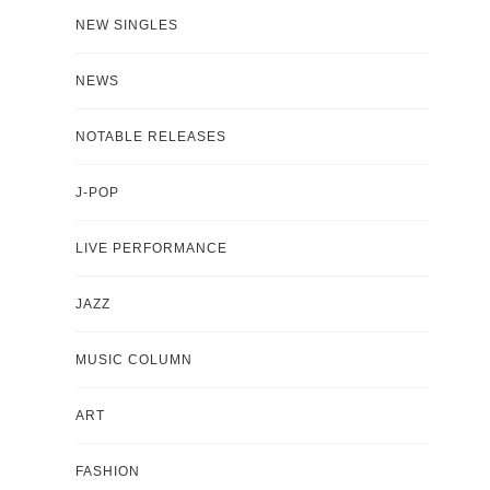
NEW SINGLES
NEWS
NOTABLE RELEASES
J-POP
LIVE PERFORMANCE
JAZZ
MUSIC COLUMN
ART
FASHION