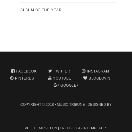
ALBUM OF THE YEAR
FACEBOOK
TWITTER
INSTAGRAM
PINTEREST
YOUTUBE
BLOGLOVIN
GOOGLE+
COPYRIGHT © 2018 •
MUSIC TRIBUNE
| DESIGNED BY
VEETHEMES.CO.IN
|
FREEBLOGGERTEMPLATES