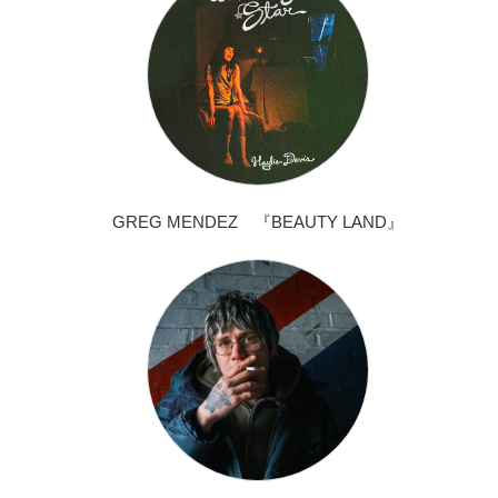
GREG MENDEZ 『BEAUTY LAND』