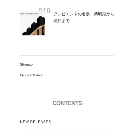
アンビエントの名盤 黎明期から
現代まで
Sitemap
Privacy Policy
CONTENTS
NEW RELEASES