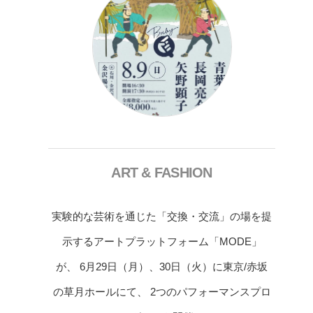
ART & FASHION
実験的な芸術を通じた「交換・交流」の場を提
示するアートプラットフォーム「MODE」
が、 6月29日（月）、30日（火）に東京/赤坂
の草月ホールにて、 2つのパフォーマンスプロ