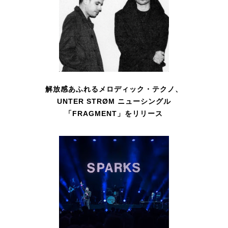
解放感あふれるメロディック・テクノ、
UNTER STRØM ニューシングル
「FRAGMENT」をリリース