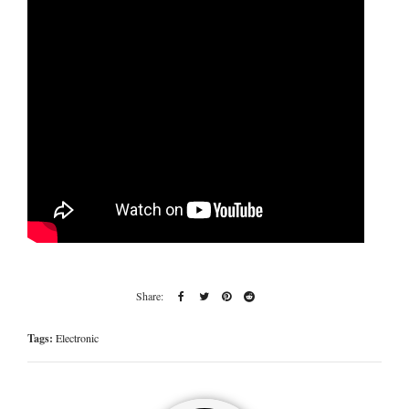
Tags:
Electronic