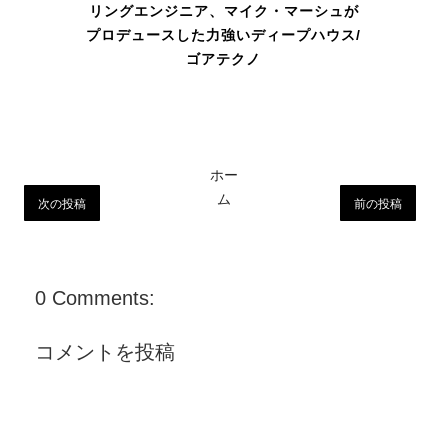
リングエンジニア、マイク・マーシュが
プロデュースした力強いディープハウス/
ゴアテクノ
ホー
ム
次の投稿
前の投稿
0 Comments:
コメントを投稿