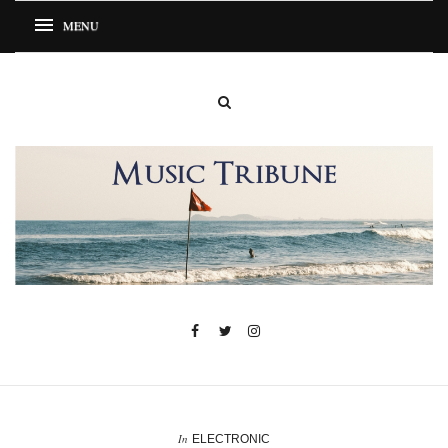
In
ELECTRONIC