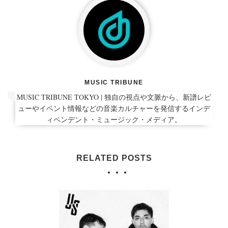
MUSIC TRIBUNE
MUSIC TRIBUNE TOKYO | 独自の視点や文脈から、新譜レビ
ューやイベント情報などの音楽カルチャーを発信するインデ
ィペンデント・ミュージック・メディア。
RELATED POSTS