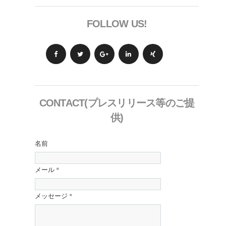
FOLLOW US!
CONTACT(プレスリリース等のご提
供)
名前
メール
*
メッセージ
*