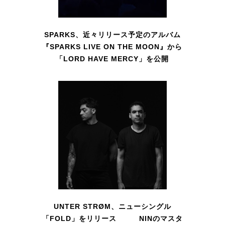
SPARKS、近々リリース予定のアルバム
『SPARKS LIVE ON THE MOON』から
「LORD HAVE MERCY」を公開
UNTER STRØM、ニューシングル
「FOLD」をリリース NINのマスタ