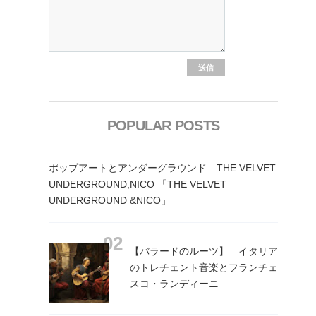
POPULAR POSTS
ポップアートとアンダーグラウンド THE VELVET
UNDERGROUND,NICO 「THE VELVET
UNDERGROUND &NICO」
【バラードのルーツ】 イタリア
のトレチェント音楽とフランチェ
スコ・ランディーニ