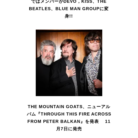
ではメンバーがDEVO，KISS、THE
BEATLES、BLUE MAN GROUPに変
身!!
THE MOUNTAIN GOATS、ニューアル
バム『THROUGH THIS FIRE ACROSS
FROM PETER BALKAN』を発表 11
月7日に発売