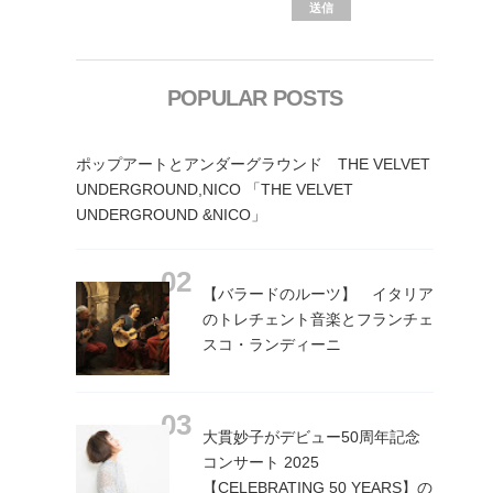
POPULAR POSTS
ポップアートとアンダーグラウンド THE VELVET
UNDERGROUND,NICO 「THE VELVET
UNDERGROUND &NICO」
【バラードのルーツ】 イタリア
のトレチェント音楽とフランチェ
スコ・ランディーニ
大貫妙子がデビュー50周年記念
コンサート 2025
【CELEBRATING 50 YEARS】の