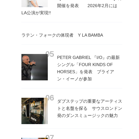
開催を発表 2026年2月には
LA公演が実現!!
ラテン・フォークの体現者 Y LA BAMBA
PETER GABRIEL 『I/O』の最新
シングル「FOUR KINDS OF
HORSES」を発表 ブライア
ン・イーノが参加
ダブステップの重要なアーティス
トと名盤を探る サウスロンドン
発のダンスミュージックの魅力