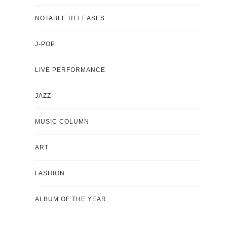
NOTABLE RELEASES
J-POP
LIVE PERFORMANCE
JAZZ
MUSIC COLUMN
ART
FASHION
ALBUM OF THE YEAR