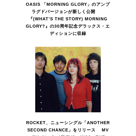
OASIS 「MORNING GLORY」のアンプ
ラグドバージョンが新しく公開
『(WHAT’S THE STORY) MORNING
GLORY?』の30周年記念デラックス・エ
ディションに収録
ROCKET、ニューシングル「ANOTHER
SECOND CHANCE」をリリース MV