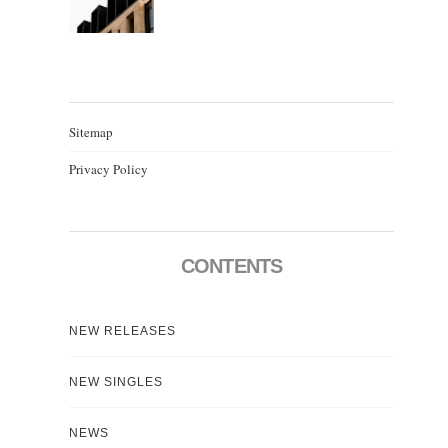
Sitemap
Privacy Policy
CONTENTS
NEW RELEASES
NEW SINGLES
NEWS