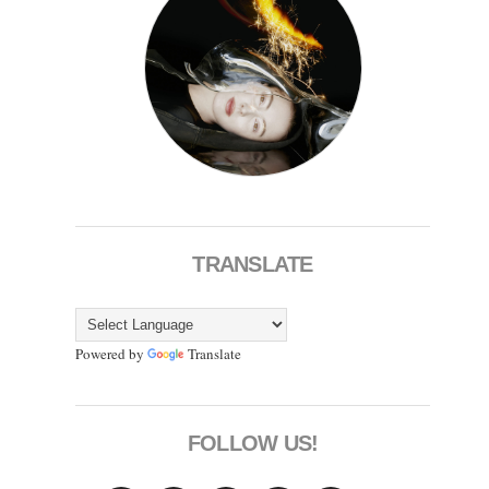
TRANSLATE
Powered by
Translate
FOLLOW US!