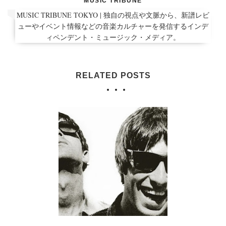
MUSIC TRIBUNE
MUSIC TRIBUNE TOKYO | 独自の視点や文脈から、新譜レビ
ューやイベント情報などの音楽カルチャーを発信するインデ
ィペンデント・ミュージック・メディア。
RELATED POSTS