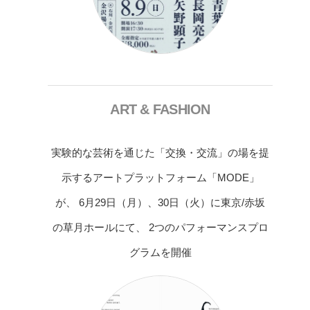
ART & FASHION
実験的な芸術を通じた「交換・交流」の場を提
示するアートプラットフォーム「MODE」
が、 6月29日（月）、30日（火）に東京/赤坂
の草月ホールにて、 2つのパフォーマンスプロ
グラムを開催