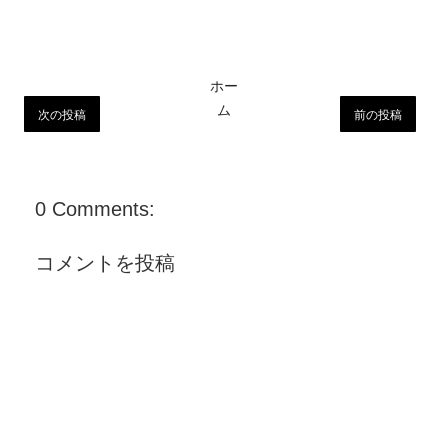
ホー
ム
次の投稿
前の投稿
0 Comments:
コメントを投稿