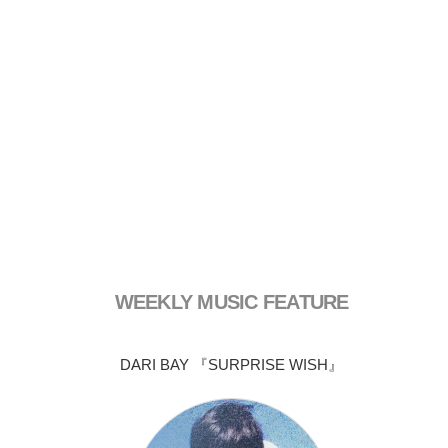
WEEKLY MUSIC FEATURE
DARI BAY 『SURPRISE WISH』