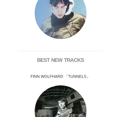
BEST NEW TRACKS
FINN WOLFHARD 「TUNNELS」