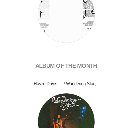
ALBUM OF THE MONTH
Haylie Davis 『Wandering Star』