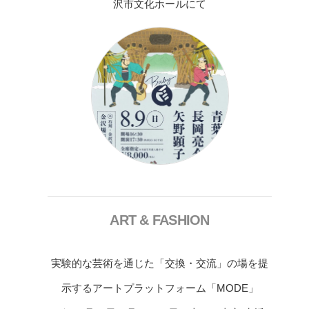
沢市文化ホールにて
ART & FASHION
実験的な芸術を通じた「交換・交流」の場を提
示するアートプラットフォーム「MODE」