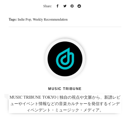
Tags:
Indie Pop
,
Weekly Recommendation
MUSIC TRIBUNE
MUSIC TRIBUNE TOKYO | 独自の視点や文脈から、新譜レビ
ューやイベント情報などの音楽カルチャーを発信するインデ
ィペンデント・ミュージック・メディア。