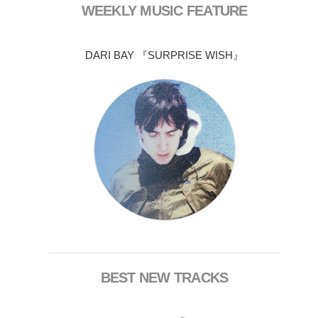
WEEKLY MUSIC FEATURE
DARI BAY 『SURPRISE WISH』
BEST NEW TRACKS