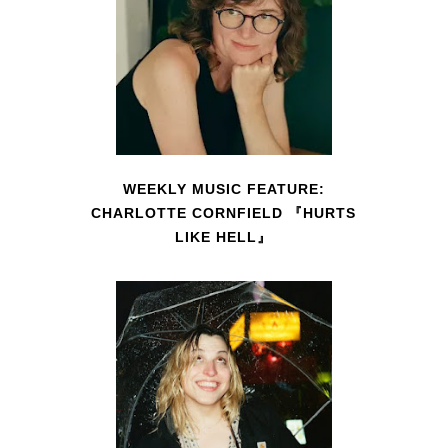
WEEKLY MUSIC FEATURE:
CHARLOTTE CORNFIELD 『HURTS
LIKE HELL』