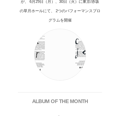
が、 6月29日（月）、30日（火）に東京/赤坂
の草月ホールにて、 2つのパフォーマンスプロ
グラムを開催
ALBUM OF THE MONTH