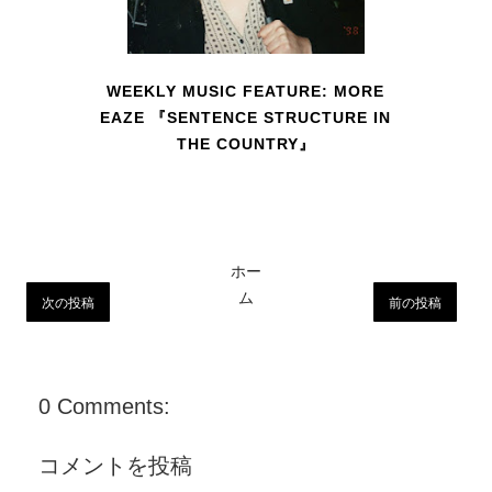
WEEKLY MUSIC FEATURE: MORE
EAZE 『SENTENCE STRUCTURE IN
THE COUNTRY』
ホー
ム
次の投稿
前の投稿
0 Comments:
コメントを投稿