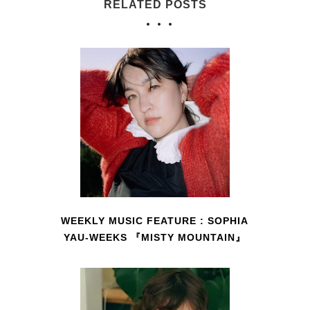
RELATED POSTS
WEEKLY MUSIC FEATURE : SOPHIA
YAU-WEEKS 『MISTY MOUNTAIN』