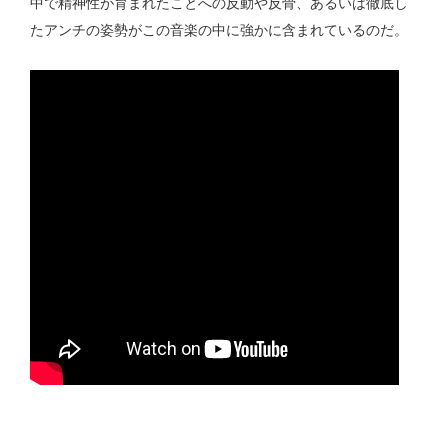
中で精神性が育まれたことへの反動や反骨、あるいは徹底し
たアンチの姿勢がこの音楽の中に強かに含まれているのだ。