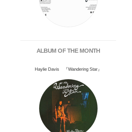
ALBUM OF THE MONTH
Haylie Davis 『Wandering Star』