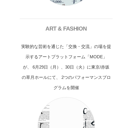
ART & FASHION
実験的な芸術を通じた「交換・交流」の場を提
示するアートプラットフォーム「MODE」
が、 6月29日（月）、30日（火）に東京/赤坂
の草月ホールにて、 2つのパフォーマンスプロ
グラムを開催