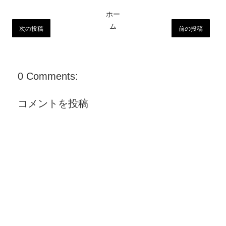
ホー
ム
次の投稿
前の投稿
0 Comments:
コメントを投稿