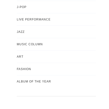
J-POP
LIVE PERFORMANCE
JAZZ
MUSIC COLUMN
ART
FASHION
ALBUM OF THE YEAR