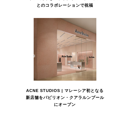
とのコラボレーションで祝福
ACNE STUDIOS | マレーシア初となる
新店舗をパビリオン・クアラルンプール
にオープン