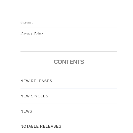
Sitemap
Privacy Policy
CONTENTS
NEW RELEASES
NEW SINGLES
NEWS
NOTABLE RELEASES