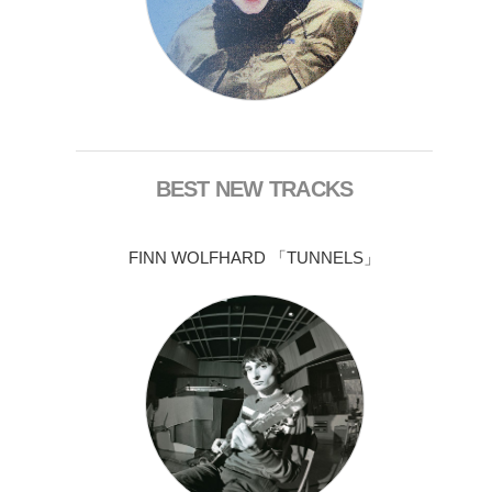
BEST NEW TRACKS
FINN WOLFHARD 「TUNNELS」