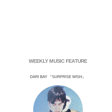
WEEKLY MUSIC FEATURE
DARI BAY 『SURPRISE WISH』