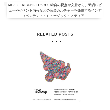
MUSIC TRIBUNE TOKYO | 独自の視点や文脈から、新譜レビ
ューやイベント情報などの音楽カルチャーを発信するインデ
ィペンデント・ミュージック・メディア。
RELATED POSTS