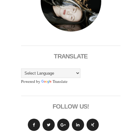
TRANSLATE
Powered by
Translate
FOLLOW US!