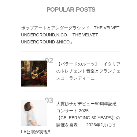
POPULAR POSTS
ポップアートとアンダーグラウンド THE VELVET
UNDERGROUND,NICO 「THE VELVET
UNDERGROUND &NICO」
【バラードのルーツ】 イタリア
のトレチェント音楽とフランチェ
スコ・ランディーニ
大貫妙子がデビュー50周年記念
コンサート 2025
【CELEBRATING 50 YEARS】の
開催を発表 2026年2月には
LA公演が実現!!