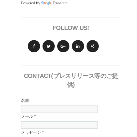
Powered by
Translate
FOLLOW US!
CONTACT(プレスリリース等のご提
供)
名前
メール
*
メッセージ
*