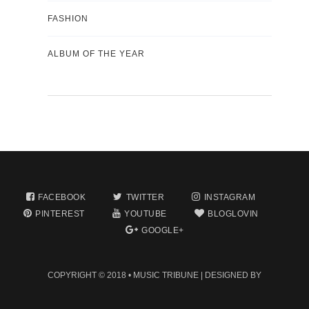
FASHION
ALBUM OF THE YEAR
FACEBOOK
TWITTER
INSTAGRAM
PINTEREST
YOUTUBE
BLOGLOVIN
GOOGLE+
COPYRIGHT © 2018 •
MUSIC TRIBUNE
| DESIGNED BY