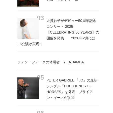
大貫妙子がデビュー50周年記念
コンサート 2025
【CELEBRATING 50 YEARS】の
開催を発表 2026年2月には
LA公演が実現!!
ラテン・フォークの体現者 Y LA BAMBA
PETER GABRIEL 『I/O』の最新
シングル「FOUR KINDS OF
HORSES」を発表 ブライア
ン・イーノが参加