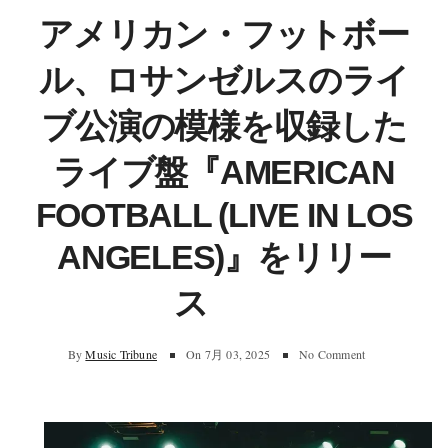
アメリカン・フットボー
ル、ロサンゼルスのライ
ブ公演の模様を収録した
ライブ盤『AMERICAN
FOOTBALL (LIVE IN LOS
ANGELES)』をリリー
ス
By
Music Tribune
On
7月 03, 2025
No Comment