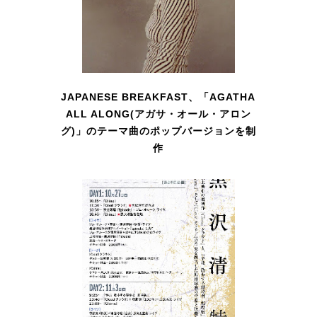
JAPANESE BREAKFAST、「AGATHA
ALL ALONG(アガサ・オール・アロン
グ)」のテーマ曲のポップバージョンを制
作