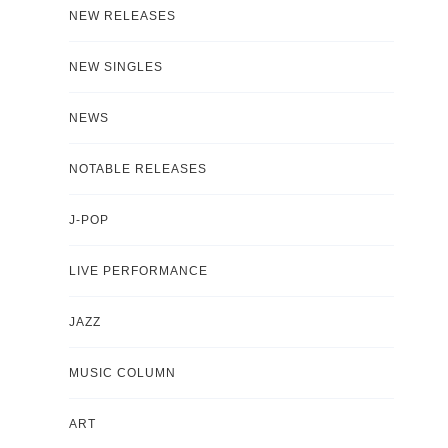
NEW RELEASES
NEW SINGLES
NEWS
NOTABLE RELEASES
J-POP
LIVE PERFORMANCE
JAZZ
MUSIC COLUMN
ART