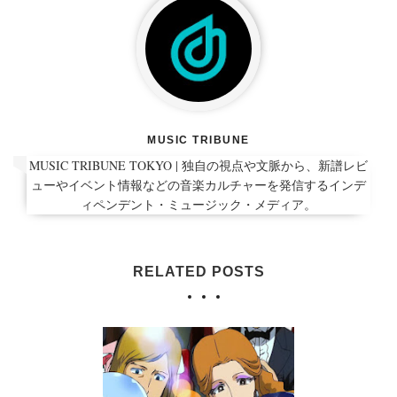
MUSIC TRIBUNE
MUSIC TRIBUNE TOKYO | 独自の視点や文脈から、新譜レビ
ューやイベント情報などの音楽カルチャーを発信するインデ
ィペンデント・ミュージック・メディア。
RELATED POSTS