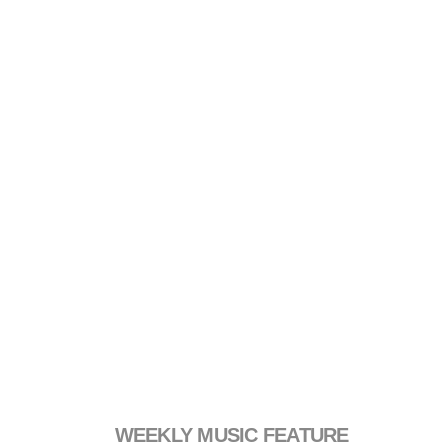
WEEKLY MUSIC FEATURE