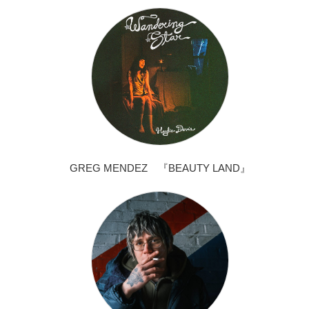
GREG MENDEZ 『BEAUTY LAND』