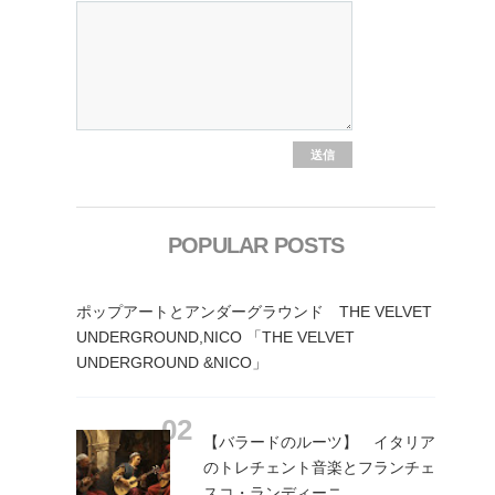
POPULAR POSTS
ポップアートとアンダーグラウンド THE VELVET
UNDERGROUND,NICO 「THE VELVET
UNDERGROUND &NICO」
【バラードのルーツ】 イタリア
のトレチェント音楽とフランチェ
スコ・ランディーニ