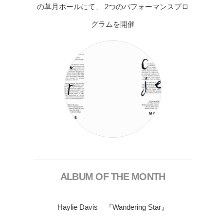
の草月ホールにて、 2つのパフォーマンスプロ
グラムを開催
ALBUM OF THE MONTH
Haylie Davis 『Wandering Star』