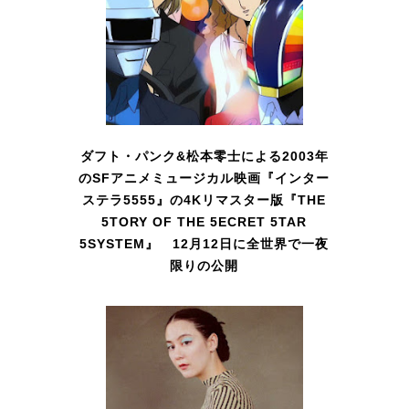
ダフト・パンク&松本零士による2003年
のSFアニメミュージカル映画『インター
ステラ5555』の4Kリマスター版『THE
5TORY OF THE 5ECRET 5TAR
5SYSTEM』 12月12日に全世界で一夜
限りの公開