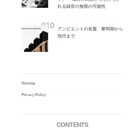
れる録音の無限の可能性
アンビエントの名盤 黎明期から
現代まで
Sitemap
Privacy Policy
CONTENTS