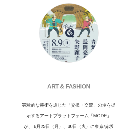
ART & FASHION
実験的な芸術を通じた「交換・交流」の場を提
示するアートプラットフォーム「MODE」
が、 6月29日（月）、30日（火）に東京/赤坂