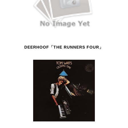
DEERHOOF「THE RUNNERS FOUR」