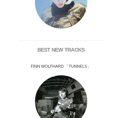
BEST NEW TRACKS
FINN WOLFHARD 「TUNNELS」