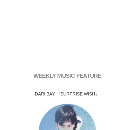
WEEKLY MUSIC FEATURE
DARI BAY 『SURPRISE WISH』