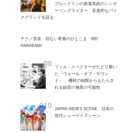
ブルックリンの新進気鋭のシンガ
ーソングライター 音楽的なバッ
クグランドを語る
テクノ音楽 切ない青春のひとこま REI
HARAKAMI
フィル・スペクターがたどり着い
た「ウォール・オブ・サウン
ド」 機材の制限からもたらさ
れる録音の無限の可能性
JAPAN INDIES SCENE 日本の
現代シューゲイズシーン