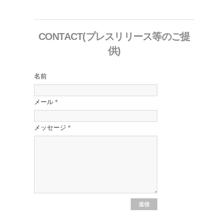
CONTACT(プレスリリース等のご提
供)
名前
メール
*
メッセージ
*