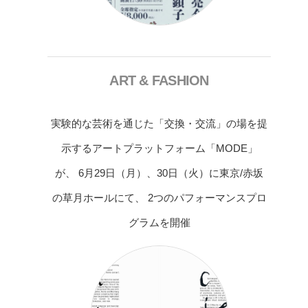
ART & FASHION
実験的な芸術を通じた「交換・交流」の場を提
示するアートプラットフォーム「MODE」
が、 6月29日（月）、30日（火）に東京/赤坂
の草月ホールにて、 2つのパフォーマンスプロ
グラムを開催