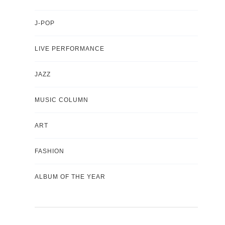
J-POP
LIVE PERFORMANCE
JAZZ
MUSIC COLUMN
ART
FASHION
ALBUM OF THE YEAR