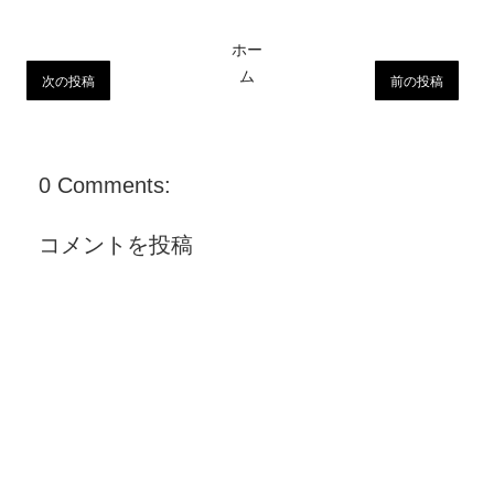
ホー
ム
次の投稿
前の投稿
0 Comments:
コメントを投稿