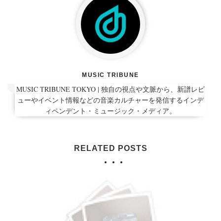
MUSIC TRIBUNE
MUSIC TRIBUNE TOKYO | 独自の視点や文脈から、新譜レビ
ューやイベント情報などの音楽カルチャーを発信するインデ
ィペンデント・ミュージック・メディア。
RELATED POSTS