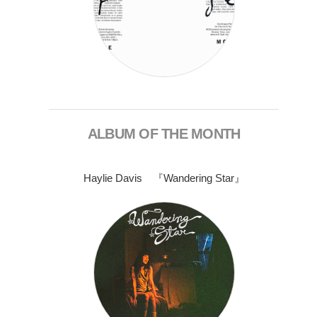
ALBUM OF THE MONTH
Haylie Davis 『Wandering Star』