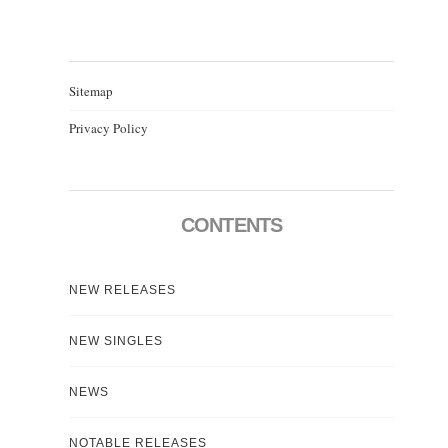
Sitemap
Privacy Policy
CONTENTS
NEW RELEASES
NEW SINGLES
NEWS
NOTABLE RELEASES