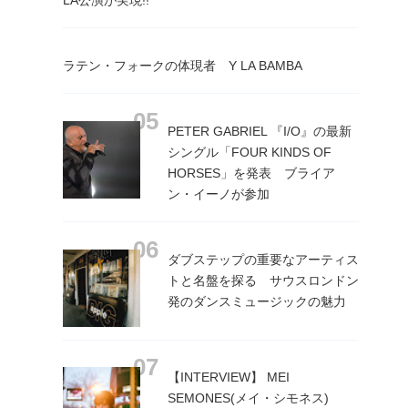
ラテン・フォークの体現者 Y LA BAMBA
PETER GABRIEL 『I/O』の最新
シングル「FOUR KINDS OF
HORSES」を発表 ブライア
ン・イーノが参加
ダブステップの重要なアーティス
トと名盤を探る サウスロンドン
発のダンスミュージックの魅力
【INTERVIEW】 MEI
SEMONES(メイ・シモネス)