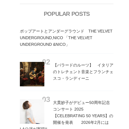
POPULAR POSTS
ポップアートとアンダーグラウンド THE VELVET
UNDERGROUND,NICO 「THE VELVET
UNDERGROUND &NICO」
【バラードのルーツ】 イタリア
のトレチェント音楽とフランチェ
スコ・ランディーニ
大貫妙子がデビュー50周年記念
コンサート 2025
【CELEBRATING 50 YEARS】の
開催を発表 2026年2月には
LA公演が実現!!