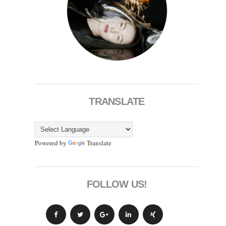
TRANSLATE
Powered by
Translate
FOLLOW US!