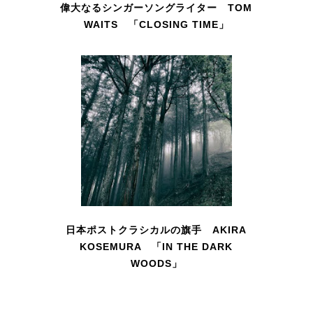
偉大なるシンガーソングライター TOM
WAITS 「CLOSING TIME」
日本ポストクラシカルの旗手 AKIRA
KOSEMURA 「IN THE DARK
WOODS」