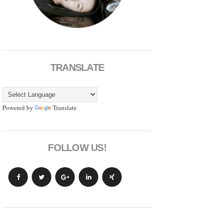
TRANSLATE
Powered by
Translate
FOLLOW US!