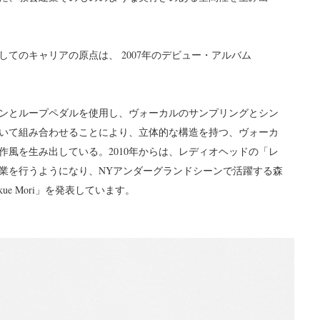
てのキャリアの原点は、 2007年のデビュー・アルバム
ンとループペダルを使用し、ヴォーカルのサンプリングとシン
いて組み合わせることにより、立体的な構造を持つ、ヴォーカ
風を生み出している。2010年からは、レディオヘッドの「レ
業を行うようになり、NYアンダーグランドシーンで活躍する森
ck Ikue Mori」を発表しています。