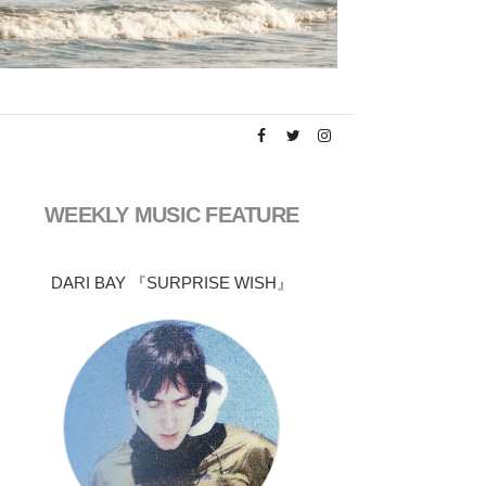
WEEKLY MUSIC FEATURE
DARI BAY 『SURPRISE WISH』