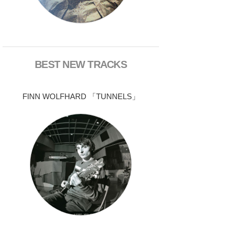
BEST NEW TRACKS
FINN WOLFHARD 「TUNNELS」