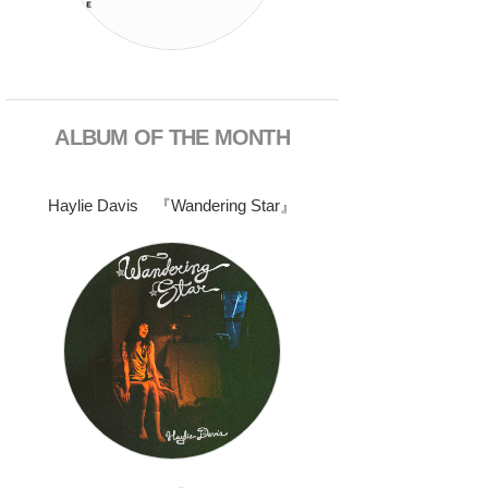
ALBUM OF THE MONTH
Haylie Davis 『Wandering Star』