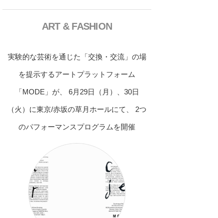
ART & FASHION
実験的な芸術を通じた「交換・交流」の場
を提示するアートプラットフォーム
「MODE」が、 6月29日（月）、30日
（火）に東京/赤坂の草月ホールにて、 2つ
のパフォーマンスプログラムを開催