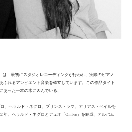
Place」は、最初にスタジオレコーディングが行われ、実際のピアノ
あふれるアンビエント音楽を確立しています。この作品タイト
にあった一本の木に因んでいる。
」では、ディプロ、ヘラルド・ネグロ、プリンス・ラマ、アリアス・ペイルを
年、ヘラルド・ネグロとデュオ「Ombre」を結成、アルバム