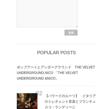
POPULAR POSTS
ポップアートとアンダーグラウンド THE VELVET
UNDERGROUND,NICO 「THE VELVET
UNDERGROUND &NICO」
【バラードのルーツ】 イタリア
のトレチェント音楽とフランチェ
スコ・ランディーニ