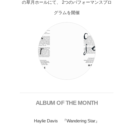
の草月ホールにて、 2つのパフォーマンスプロ
グラムを開催
ALBUM OF THE MONTH
Haylie Davis 『Wandering Star』