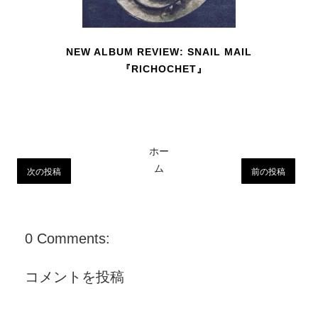
NEW ALBUM REVIEW: SNAIL MAIL
『RICHOCHET』
ホー
ム
次の投稿
前の投稿
0 Comments:
コメントを投稿