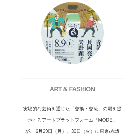
ART & FASHION
実験的な芸術を通じた「交換・交流」の場を提
示するアートプラットフォーム「MODE」
が、 6月29日（月）、30日（火）に東京/赤坂