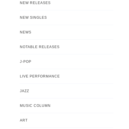
NEW RELEASES
NEW SINGLES
NEWS
NOTABLE RELEASES
J-POP
LIVE PERFORMANCE
JAZZ
MUSIC COLUMN
ART