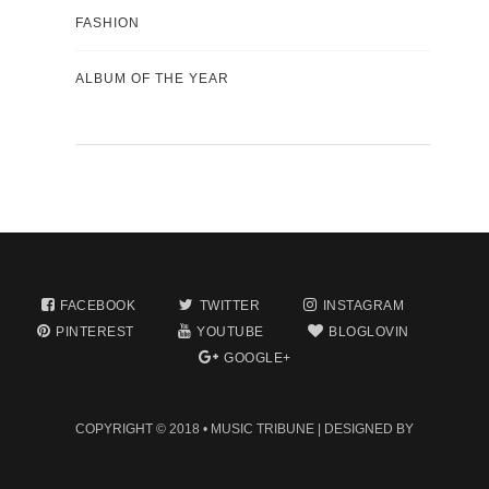
FASHION
ALBUM OF THE YEAR
FACEBOOK
TWITTER
INSTAGRAM
PINTEREST
YOUTUBE
BLOGLOVIN
GOOGLE+
COPYRIGHT © 2018 •
MUSIC TRIBUNE
| DESIGNED BY