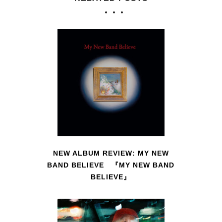
NEW ALBUM REVIEW: MY NEW
BAND BELIEVE 『MY NEW BAND
BELIEVE』