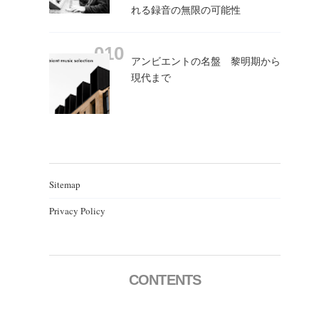
れる録音の無限の可能性
アンビエントの名盤 黎明期から
現代まで
Sitemap
Privacy Policy
CONTENTS