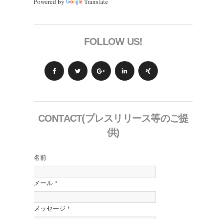
Powered by
Translate
FOLLOW US!
CONTACT(プレスリリース等のご提
供)
名前
メール
*
メッセージ
*