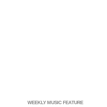
WEEKLY MUSIC FEATURE