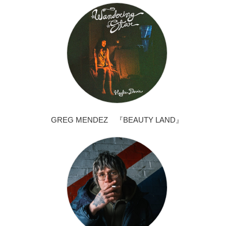
GREG MENDEZ 『BEAUTY LAND』