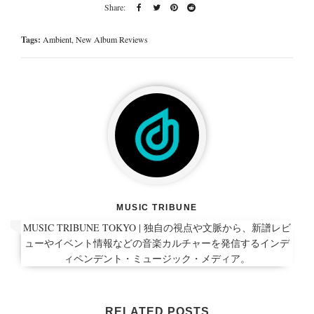
Tags:
Ambient
,
New Album Reviews
MUSIC TRIBUNE
MUSIC TRIBUNE TOKYO | 独自の視点や文脈から、新譜レビ
ューやイベント情報などの音楽カルチャーを発信するインデ
ィペンデント・ミュージック・メディア。
RELATED POSTS