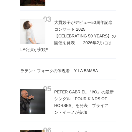
大貫妙子がデビュー50周年記念
コンサート 2025
【CELEBRATING 50 YEARS】の
開催を発表 2026年2月には
LA公演が実現!!
ラテン・フォークの体現者 Y LA BAMBA
PETER GABRIEL 『I/O』の最新
シングル「FOUR KINDS OF
HORSES」を発表 ブライア
ン・イーノが参加