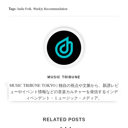
Tags:
Indie Folk
,
Weekly Recommendation
MUSIC TRIBUNE
MUSIC TRIBUNE TOKYO | 独自の視点や文脈から、新譜レビ
ューやイベント情報などの音楽カルチャーを発信するインデ
ィペンデント・ミュージック・メディア。
RELATED POSTS