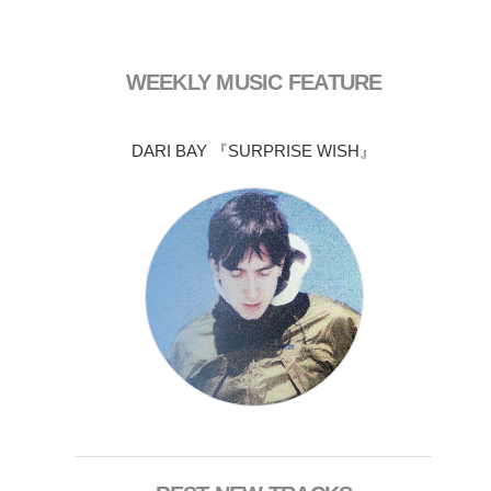
WEEKLY MUSIC FEATURE
DARI BAY 『SURPRISE WISH』