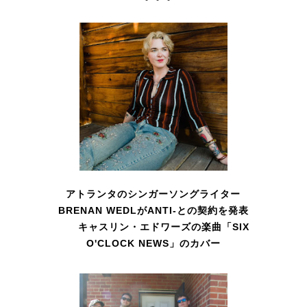
アトランタのシンガーソングライター
BRENAN WEDLがANTI-との契約を発表
キャスリン・エドワーズの楽曲「SIX
O'CLOCK NEWS」のカバー