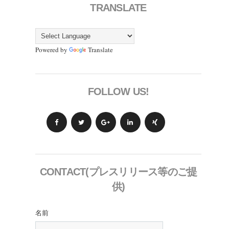
TRANSLATE
Powered by
Translate
FOLLOW US!
CONTACT(プレスリリース等のご提
供)
名前