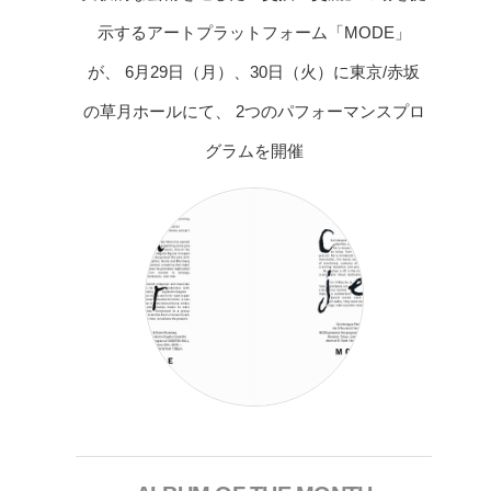
示するアートプラットフォーム「MODE」
が、 6月29日（月）、30日（火）に東京/赤坂
の草月ホールにて、 2つのパフォーマンスプロ
グラムを開催