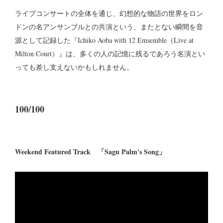
ライブコンサートの全体を通じ、幻想的な物語の世界をロン
ドンの名アンサンブルとの共演という、またとない瞬間を音
源として記録した『Ichiko Aoba with 12 Emsemble（Live at
Milton Court）』は、多くの人の記憶に残るであろう名演とい
っても差し支えないかもしれません。
100/100
Weekend Featured Track 「Sagu Palm's Song」