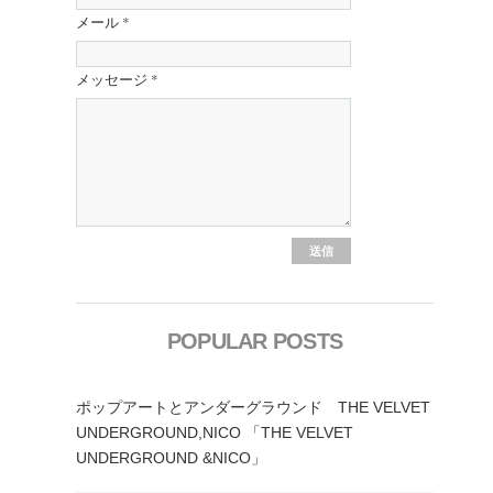
メール
*
メッセージ
*
POPULAR POSTS
ポップアートとアンダーグラウンド THE VELVET
UNDERGROUND,NICO 「THE VELVET
UNDERGROUND &NICO」