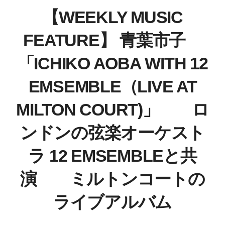
【WEEKLY MUSIC
FEATURE】 青葉市子
「ICHIKO AOBA WITH 12
EMSEMBLE（LIVE AT
MILTON COURT)」 ロ
ンドンの弦楽オーケスト
ラ 12 EMSEMBLEと共
演 ミルトンコートの
ライブアルバム