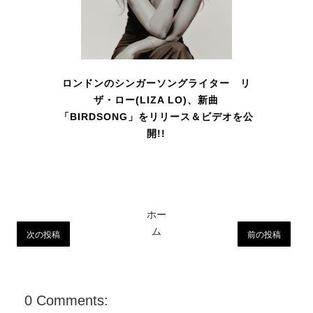
ロンドンのシンガーソングライター リ
ザ・ロー(LIZA LO)、新曲
「BIRDSONG」をリリース＆ビデオを公
開!!
ホー
ム
次の投稿
前の投稿
0 Comments: