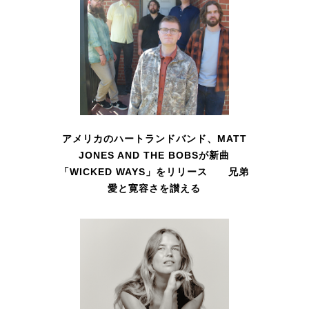
アメリカのハートランドバンド、MATT
JONES AND THE BOBSが新曲
「WICKED WAYS」をリリース 兄弟
愛と寛容さを讃える