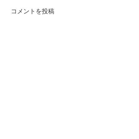
コメントを投稿