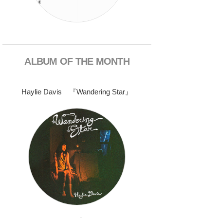
ALBUM OF THE MONTH
Haylie Davis 『Wandering Star』