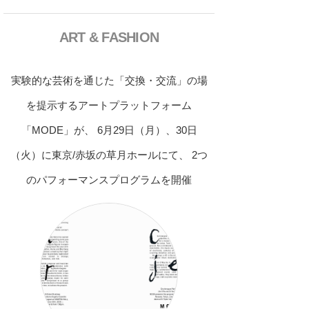
ART & FASHION
実験的な芸術を通じた「交換・交流」の場
を提示するアートプラットフォーム
「MODE」が、 6月29日（月）、30日
（火）に東京/赤坂の草月ホールにて、 2つ
のパフォーマンスプログラムを開催