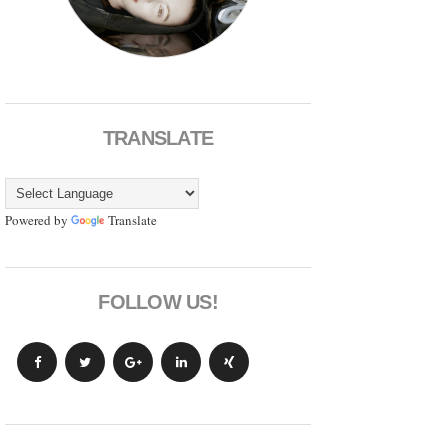
TRANSLATE
Powered by
Translate
FOLLOW US!