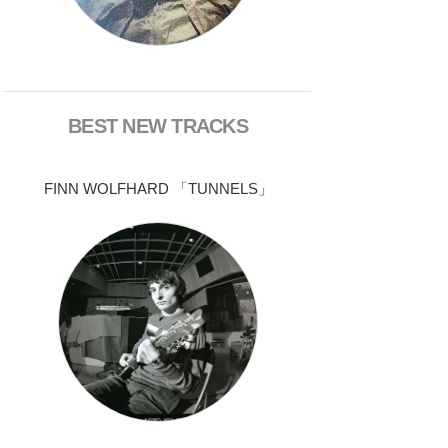
BEST NEW TRACKS
FINN WOLFHARD 「TUNNELS」