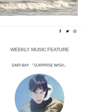
WEEKLY MUSIC FEATURE
DARI BAY 『SURPRISE WISH』