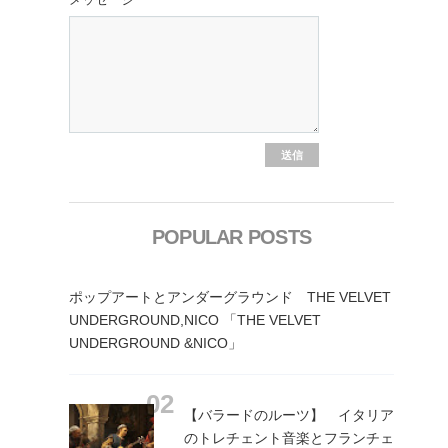
POPULAR POSTS
ポップアートとアンダーグラウンド THE VELVET
UNDERGROUND,NICO 「THE VELVET
UNDERGROUND &NICO」
【バラードのルーツ】 イタリア
のトレチェント音楽とフランチェ