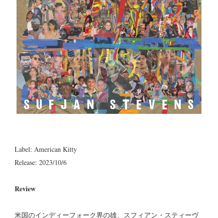
Label: American Kitty
Release: 2023/10/6
Review
米国のインディーフォーク界の雄、スフィアン・スティーヴ