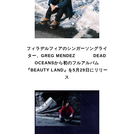
フィラデルフィアのシンガーソングライ
ター、GREG MENDEZ DEAD
OCEANSから初のフルアルバム
『BEAUTY LAND』を5月29日にリリー
ス