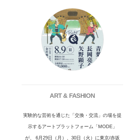
ART & FASHION
実験的な芸術を通じた「交換・交流」の場を提
示するアートプラットフォーム「MODE」
が、 6月29日（月）、30日（火）に東京/赤坂