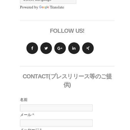
Powered by
Translate
FOLLOW US!
CONTACT(プレスリリース等のご提
供)
名前
メール
*
メッセージ
*