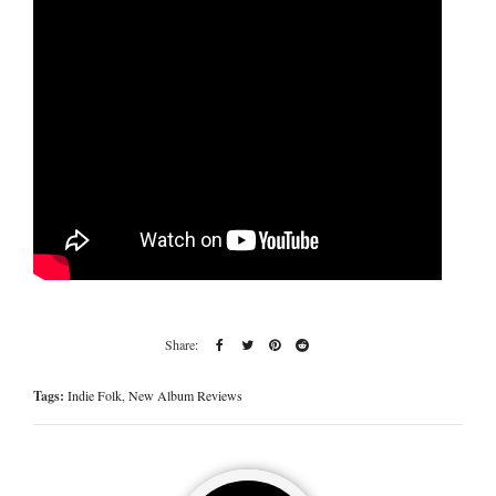
Tags:
Indie Folk
,
New Album Reviews