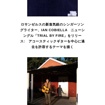
ロサンゼルスの新進気鋭のシンガーソン
グライター、IAN COBIELLA ニューシ
ングル「TRIAL BY FIRE」をリリー
ス: アコースティックギターを中心に過
去を許容するテーマを描く