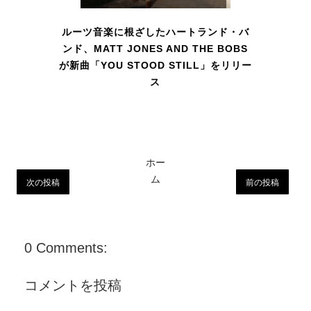
ルーツ音楽に根ざしたハートランド・バ
ンド、MATT JONES AND THE BOBS
が新曲「YOU STOOD STILL」をリリー
ス
ホー
ム
次の投稿
前の投稿
0 Comments:
コメントを投稿