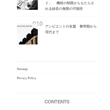
ド」 機材の制限からもたらさ
れる録音の無限の可能性
アンビエントの名盤 黎明期から
現代まで
Sitemap
Privacy Policy
CONTENTS