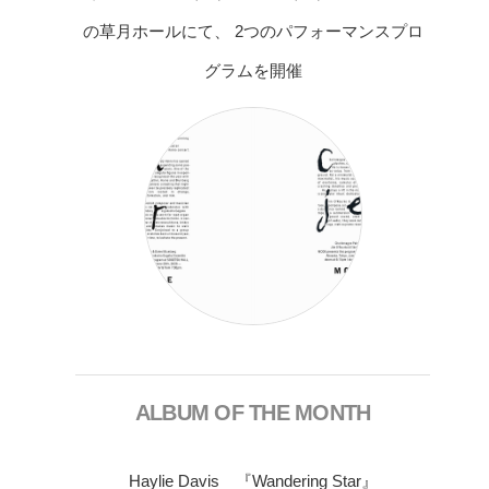
の草月ホールにて、 2つのパフォーマンスプロ
グラムを開催
ALBUM OF THE MONTH
Haylie Davis 『Wandering Star』