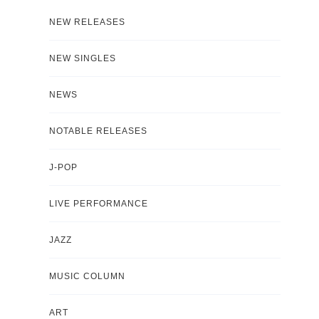
NEW RELEASES
NEW SINGLES
NEWS
NOTABLE RELEASES
J-POP
LIVE PERFORMANCE
JAZZ
MUSIC COLUMN
ART