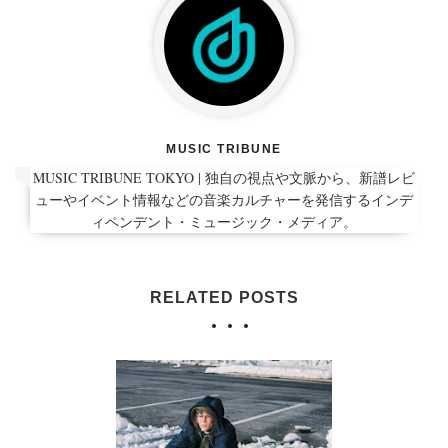
MUSIC TRIBUNE
MUSIC TRIBUNE TOKYO | 独自の視点や文脈から、新譜レビ
ューやイベント情報などの音楽カルチャーを発信するインデ
ィペンデント・ミュージック・メディア。
RELATED POSTS