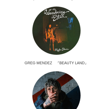
GREG MENDEZ 『BEAUTY LAND』