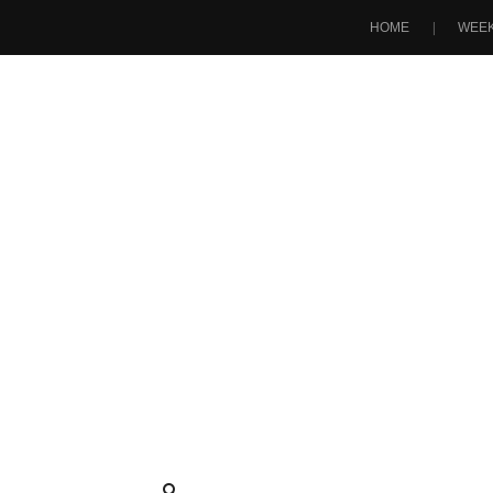
HOME
WEEK