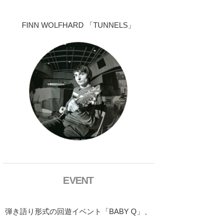
FINN WOLFHARD 「TUNNELS」
EVENT
弾き語り形式の回遊イベント「BABY Q」、