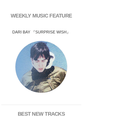
WEEKLY MUSIC FEATURE
DARI BAY 『SURPRISE WISH』
BEST NEW TRACKS