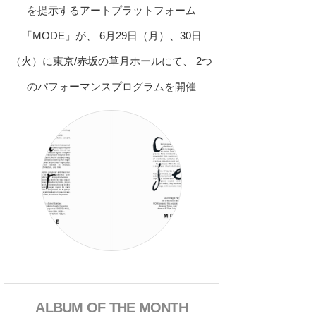
を提示するアートプラットフォーム
「MODE」が、 6月29日（月）、30日
（火）に東京/赤坂の草月ホールにて、 2つ
のパフォーマンスプログラムを開催
ALBUM OF THE MONTH