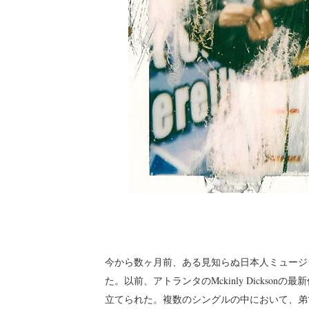
今から数ヶ月前、ある見知らぬ日本人ミュージシャ
た。以前、アトランタのMckinly Dicks
立てられた。複数のシングルの中において、弟