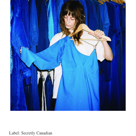
Label: Secretly Canadian