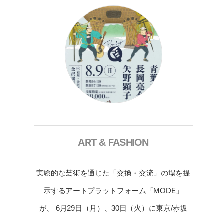
ART & FASHION
実験的な芸術を通じた「交換・交流」の場を提
示するアートプラットフォーム「MODE」
が、 6月29日（月）、30日（火）に東京/赤坂