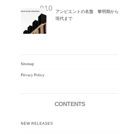
アンビエントの名盤 黎明期から
現代まで
Sitemap
Privacy Policy
CONTENTS
NEW RELEASES