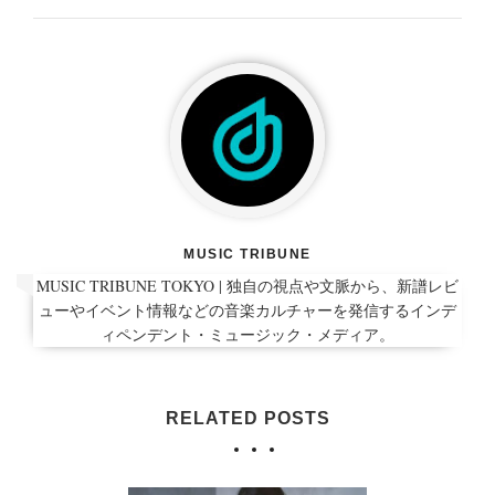
MUSIC TRIBUNE
MUSIC TRIBUNE TOKYO | 独自の視点や文脈から、新譜レビ
ューやイベント情報などの音楽カルチャーを発信するインデ
ィペンデント・ミュージック・メディア。
RELATED POSTS