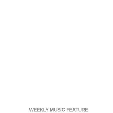
WEEKLY MUSIC FEATURE