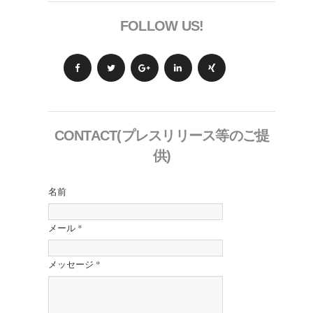
FOLLOW US!
CONTACT(プレスリリース等のご提
供)
名前
メール
*
メッセージ
*