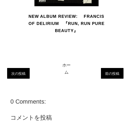
NEW ALBUM REVIEW: FRANCIS
OF DELIRIUM 『RUN, RUN PURE
BEAUTY』
ホー
ム
次の投稿
前の投稿
0 Comments:
コメントを投稿