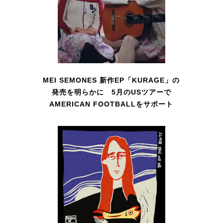
MEI SEMONES 新作EP「KURAGE」の
発売を明らかに 5月のUSツアーで
AMERICAN FOOTBALLをサポート