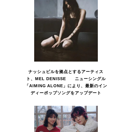
ナッシュビルを拠点とするアーティス
ト、MEL DENISSE ニューシングル
「AIMING ALONE」により、最新のイン
ディーポップソングをアップデート