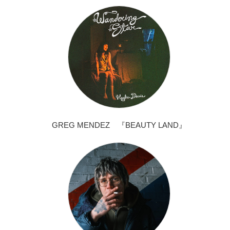
GREG MENDEZ 『BEAUTY LAND』