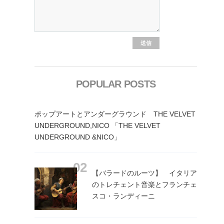
POPULAR POSTS
ポップアートとアンダーグラウンド THE VELVET
UNDERGROUND,NICO 「THE VELVET
UNDERGROUND &NICO」
【バラードのルーツ】 イタリア
のトレチェント音楽とフランチェ
スコ・ランディーニ