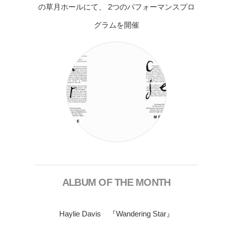
の草月ホールにて、 2つのパフォーマンスプロ
グラムを開催
ALBUM OF THE MONTH
Haylie Davis 『Wandering Star』