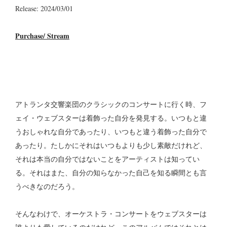
Release: 2024/03/01
Purchase/ Stream
アトランタ交響楽団のクラシックのコンサートに行く時、フ
ェイ・ウェブスターは着飾った自分を発見する。いつもと違
うおしゃれな自分であったり、いつもと違う着飾った自分で
あったり。たしかにそれはいつもよりも少し素敵だけれど、
それは本当の自分ではないことをアーティストは知ってい
る。それはまた、自分の知らなかった自己を知る瞬間とも言
うべきなのだろう。
そんなわけで、オーケストラ・コンサートをウェブスターは