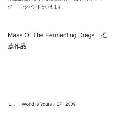
ヴ・ロックバンドといえます。
Mass Of The Fermenting Dregs 推
薦作品
１．「World Is Yours」EP 2009