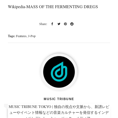
Wikipedia-MASS OF THE FERMENTING DREGS
Tags:
Features
,
J-Pop
MUSIC TRIBUNE
MUSIC TRIBUNE TOKYO | 独自の視点や文脈から、新譜レビ
ューやイベント情報などの音楽カルチャーを発信するインデ