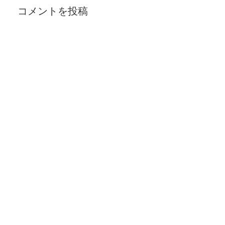
コメントを投稿