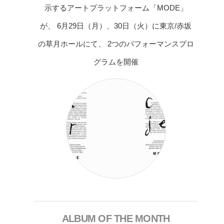
示するアートプラットフォーム「MODE」
が、 6月29日（月）、30日（火）に東京/赤坂
の草月ホールにて、 2つのパフォーマンスプロ
グラムを開催
ALBUM OF THE MONTH