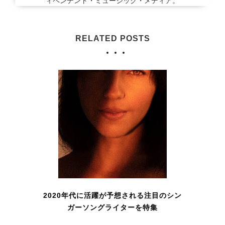
ィペンデント・ミュージック・メディア。
RELATED POSTS
2020年代に活躍が予想される注目のシン
ガーソングライターを特集