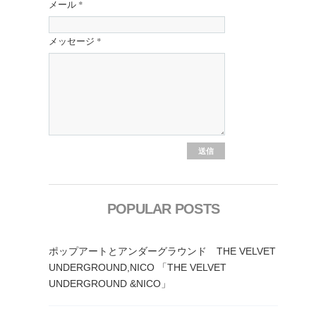
メール
*
メッセージ
*
POPULAR POSTS
ポップアートとアンダーグラウンド THE VELVET
UNDERGROUND,NICO 「THE VELVET
UNDERGROUND &NICO」