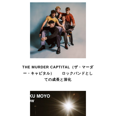
THE MURDER CAPTITAL（ザ・マーダ
ー・キャピタル） ロックバンドとし
ての成長と深化