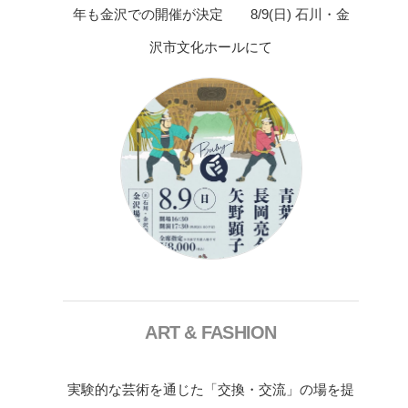
年も金沢での開催が決定 8/9(日) 石川・金
沢市文化ホールにて
ART & FASHION
実験的な芸術を通じた「交換・交流」の場を提