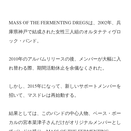
MASS OF THE FERMENTING DREGSは、2002年、兵
庫県神戸で結成された女性三人組のオルタナティヴロ
ック・バンド。
2010年のアルバムリリースの後、メンバーが大幅に入
れ替わる際、期間活動休止を余儀なくされた。
しかし、2015年になって、新しいサポートメンバーを
招いて、マスドレは再始動する。
結果としては、このバンドの中心人物、ベース・ボー
カルの宮本菜津子さんだけがオリジナルメンバーとし