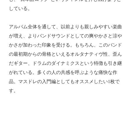
している。
アルバム全体を通して、以前よりも親しみやすい楽曲
が増え、よりバンドサウンドとしての爽やかさと涼や
かさが加わった印象を受ける。もちろん、このバンド
の最初期からの骨格といえるオルタナティヴ性、歪ん
だギター、ドラムのダイナミクスという特徴も引き継
がれている。多くの人の共感を呼ぶような痛快な作
品。マスドレの入門編としてもオススメしたい1枚で
す。