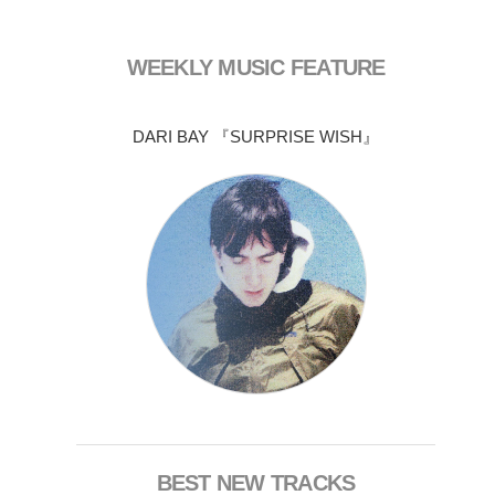
WEEKLY MUSIC FEATURE
DARI BAY 『SURPRISE WISH』
BEST NEW TRACKS