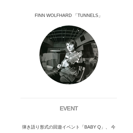
FINN WOLFHARD 「TUNNELS」
EVENT
弾き語り形式の回遊イベント「BABY Q」、 今