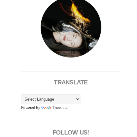
TRANSLATE
Powered by
Translate
FOLLOW US!