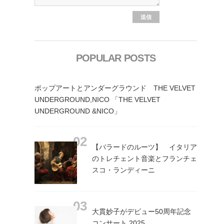
POPULAR POSTS
ポップアートとアンダーグラウンド THE VELVET
UNDERGROUND,NICO 「THE VELVET
UNDERGROUND &NICO」
【バラードのルーツ】 イタリア
のトレチェント音楽とフランチェ
スコ・ランディーニ
大貫妙子がデビュー50周年記念
コンサート 2025