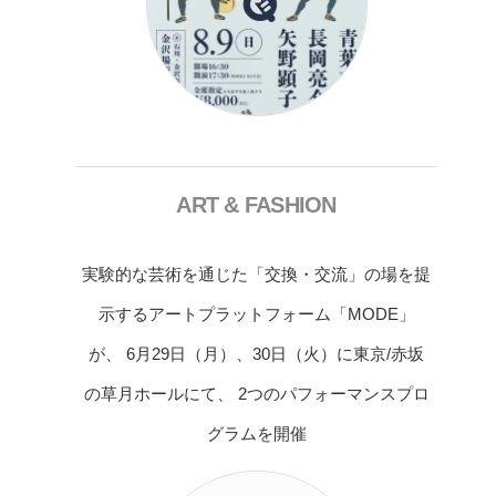
ART & FASHION
実験的な芸術を通じた「交換・交流」の場を提
示するアートプラットフォーム「MODE」
が、 6月29日（月）、30日（火）に東京/赤坂
の草月ホールにて、 2つのパフォーマンスプロ
グラムを開催