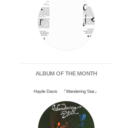
ALBUM OF THE MONTH
Haylie Davis 『Wandering Star』