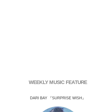
WEEKLY MUSIC FEATURE
DARI BAY 『SURPRISE WISH』