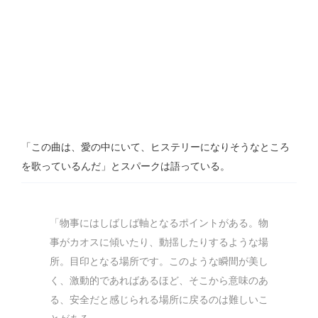
「この曲は、愛の中にいて、ヒステリーになりそうなところ
を歌っているんだ」とスパークは語っている。
「物事にはしばしば軸となるポイントがある。物
事がカオスに傾いたり、動揺したりするような場
所。目印となる場所です。このような瞬間が美し
く、激動的であればあるほど、そこから意味のあ
る、安全だと感じられる場所に戻るのは難しいこ