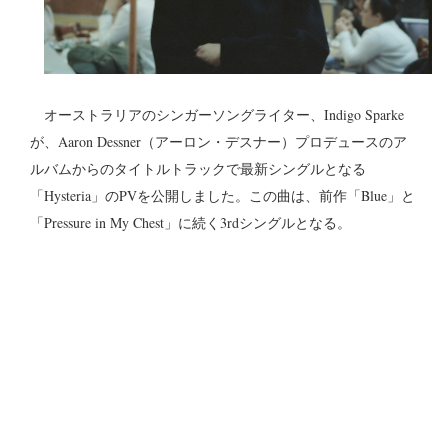
オーストラリアのシンガーソングライター、Indigo Sparke
が、Aaron Dessner（アーロン・デスナー）プロデュースのア
ルバムからのタイトルトラックで最新シングルとなる
「Hysteria」のPVを公開しました。この曲は、前作「Blue」と
「Pressure in My Chest」に続く3rdシングルとなる。