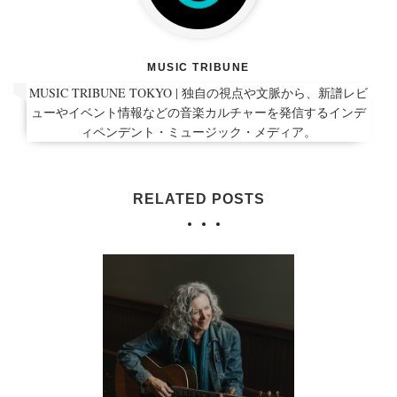
MUSIC TRIBUNE
MUSIC TRIBUNE TOKYO | 独自の視点や文脈から、新譜レビ
ューやイベント情報などの音楽カルチャーを発信するインデ
ィペンデント・ミュージック・メディア。
RELATED POSTS