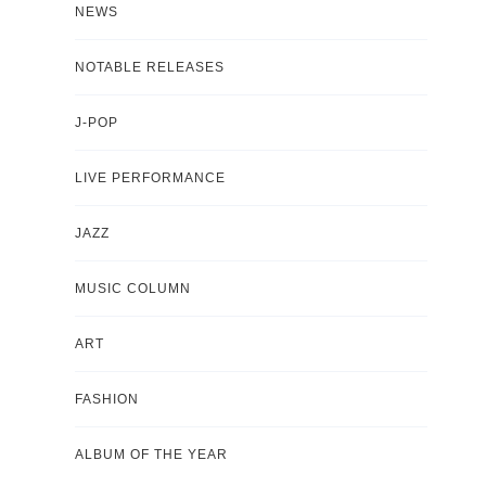
NEWS
NOTABLE RELEASES
J-POP
LIVE PERFORMANCE
JAZZ
MUSIC COLUMN
ART
FASHION
ALBUM OF THE YEAR