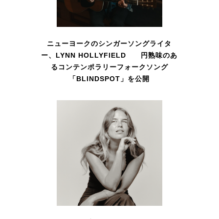
ニューヨークのシンガーソングライタ
ー、LYNN HOLLYFIELD 円熟味のあ
るコンテンポラリーフォークソング
「BLINDSPOT」を公開