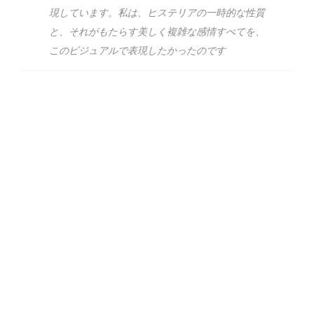
現しています。私は、ヒステリアの一時的な性質
と、それがもたらす美しく複雑な感情すべてを、
このビジュアルで表現したかったのです