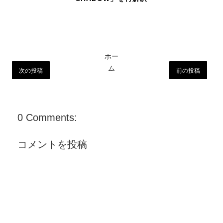
ホー
ム
次の投稿
前の投稿
0 Comments:
コメントを投稿