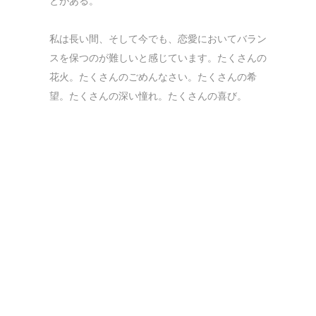
とがある。
私は長い間、そして今でも、恋愛においてバラン
スを保つのが難しいと感じています。たくさんの
花火。たくさんのごめんなさい。たくさんの希
望。たくさんの深い憧れ。たくさんの喜び。