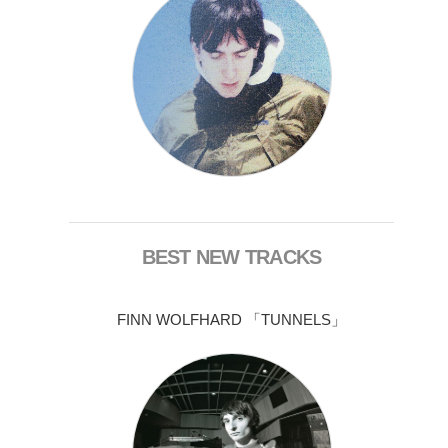
BEST NEW TRACKS
FINN WOLFHARD 「TUNNELS」