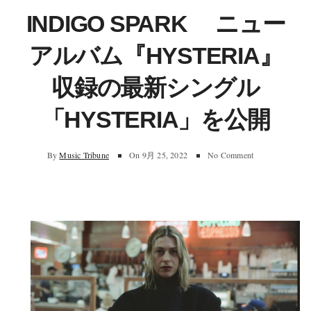
INDIGO SPARK ニュー
アルバム『HYSTERIA』
収録の最新シングル
「HYSTERIA」を公開
By
Music Tribune
On
9月 25, 2022
No Comment