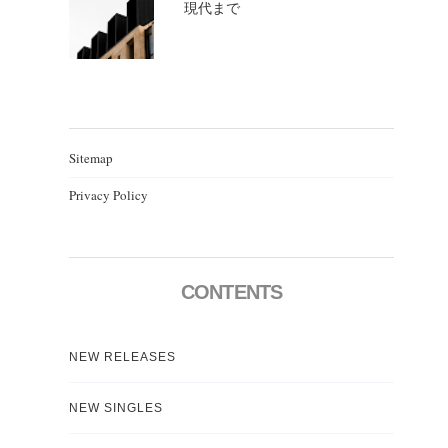
現代まで
Sitemap
Privacy Policy
CONTENTS
NEW RELEASES
NEW SINGLES