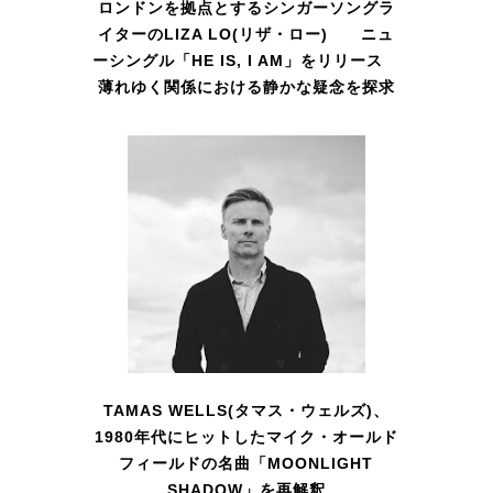
ロンドンを拠点とするシンガーソングラ
イターのLIZA LO(リザ・ロー) ニュ
ーシングル「HE IS, I AM」をリリース
薄れゆく関係における静かな疑念を探求
TAMAS WELLS(タマス・ウェルズ)、
1980年代にヒットしたマイク・オールド
フィールドの名曲「MOONLIGHT
SHADOW」を再解釈