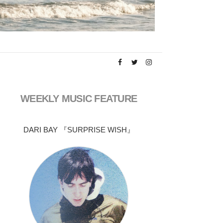
WEEKLY MUSIC FEATURE
DARI BAY 『SURPRISE WISH』