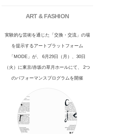
ART & FASHION
実験的な芸術を通じた「交換・交流」の場
を提示するアートプラットフォーム
「MODE」が、 6月29日（月）、30日
（火）に東京/赤坂の草月ホールにて、 2つ
のパフォーマンスプログラムを開催