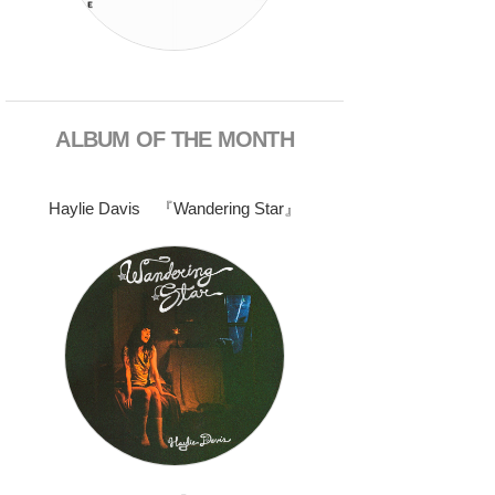
ALBUM OF THE MONTH
Haylie Davis 『Wandering Star』