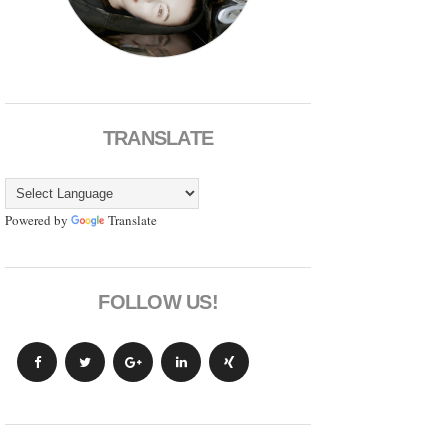
TRANSLATE
Powered by
Translate
FOLLOW US!