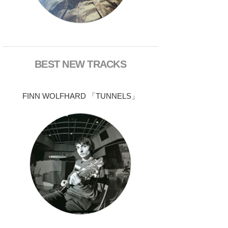
BEST NEW TRACKS
FINN WOLFHARD 「TUNNELS」