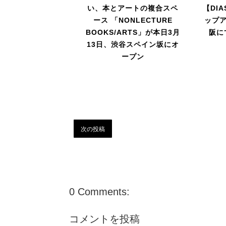
い、本とアートの複合スペ
【DIA
ース 「NONLECTURE
ップ
BOOKS/ARTS」が本日3月
阪に
13日、渋谷スペイン坂にオ
ープン
次の投稿
0 Comments:
コメントを投稿