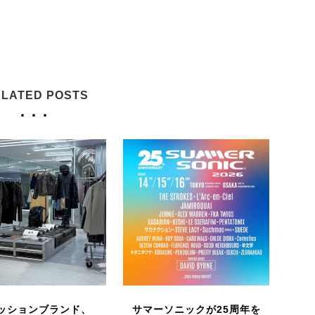
LATED POSTS
ッションブランド、
サマーソニックが25周年を