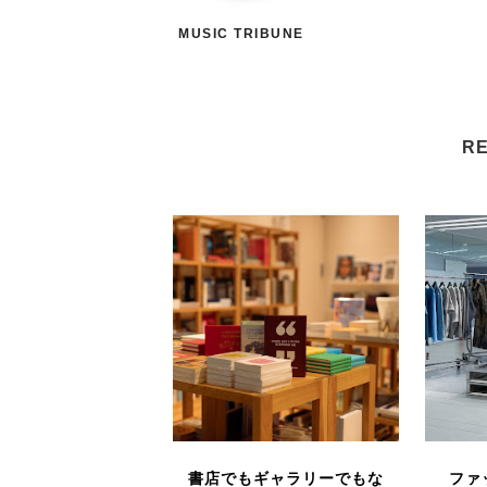
MUSIC TRIBUNE
RE
書店でもギャラリーでもな
ファ