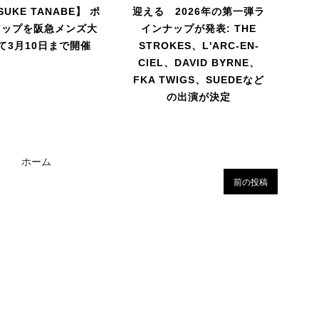
SUKE TANABE】 ポ
迎える 2026年の第一弾ラ
アップを阪急メンズ大
インナップが発表: THE
て3月10日まで開催
STROKES、L'ARC-EN-
CIEL、DAVID BYRNE、
FKA TWIGS、SUEDEなど
の出演が決定
ホーム
前の投稿