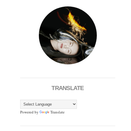
TRANSLATE
Powered by
Translate