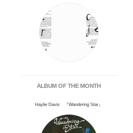
ALBUM OF THE MONTH
Haylie Davis 『Wandering Star』