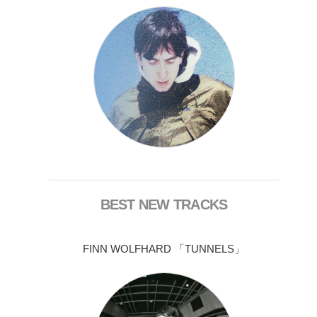
BEST NEW TRACKS
FINN WOLFHARD 「TUNNELS」