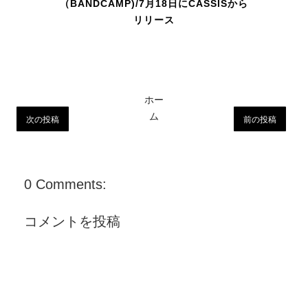
（BANDCAMP)/7月18日にCASSISから
リリース
ホー
ム
次の投稿
前の投稿
0 Comments:
コメントを投稿