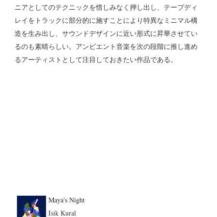
ニアとしてのテクニックを惜しみなく押し出し、テープディ
レイをトラックに部分的に施すことにより特異なミニマル構
造を生み出し、サウンドデザインに近い形式に昇華させてい
るのも素晴らしい。アンビエント音楽を次の段階に推し進め
るアーティストとして注目しておきたい作品である。
Maya's Night
Isik Kural