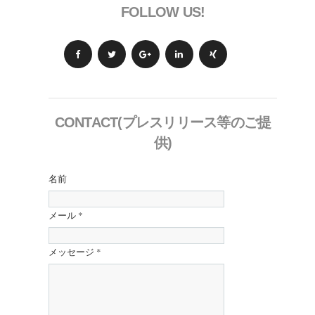
FOLLOW US!
CONTACT(プレスリリース等のご提
供)
名前
メール
*
メッセージ
*