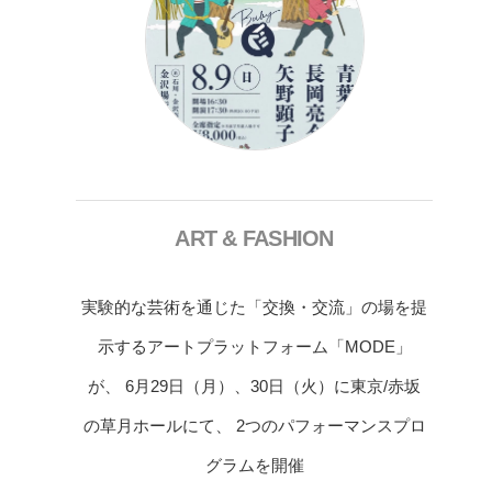
ART & FASHION
実験的な芸術を通じた「交換・交流」の場を提
示するアートプラットフォーム「MODE」
が、 6月29日（月）、30日（火）に東京/赤坂
の草月ホールにて、 2つのパフォーマンスプロ
グラムを開催