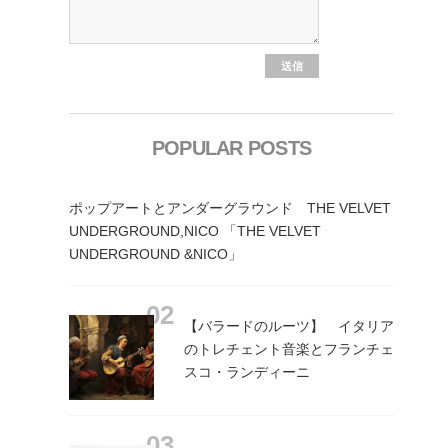
POPULAR POSTS
ポップアートとアンダーグラウンド THE VELVET
UNDERGROUND,NICO 「THE VELVET
UNDERGROUND &NICO」
【バラードのルーツ】 イタリア
のトレチェント音楽とフランチェ
スコ・ランディーニ