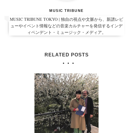
MUSIC TRIBUNE
MUSIC TRIBUNE TOKYO | 独自の視点や文脈から、新譜レビ
ューやイベント情報などの音楽カルチャーを発信するインデ
ィペンデント・ミュージック・メディア。
RELATED POSTS