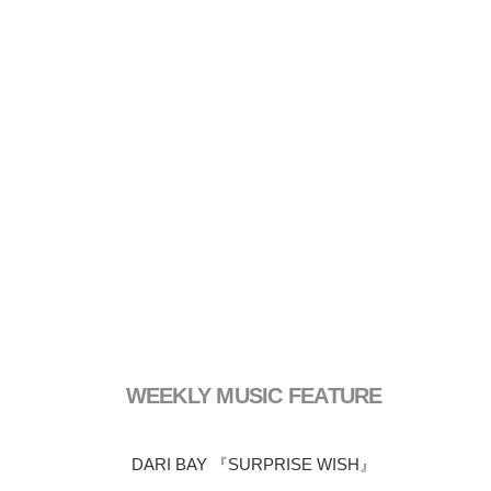
WEEKLY MUSIC FEATURE
DARI BAY 『SURPRISE WISH』