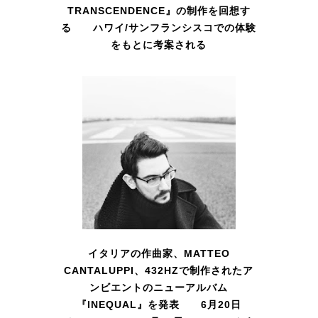
TRANSCENDENCE』の制作を回想す
る ハワイ/サンフランシスコでの体験
をもとに考案される
イタリアの作曲家、MATTEO
CANTALUPPI、432HZで制作されたア
ンビエントのニューアルバム
『INEQUAL』を発表 6月20日