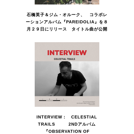
石橋英子＆ジム・オルーク、 コラボレ
ーションアルバム『PAREIDOLIA』を８
月２９日にリリース タイトル曲が公開
INTERVIEW： CELESTIAL
TRAILS 2NDアルバム
『OBSERVATION OF