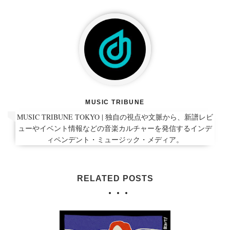
MUSIC TRIBUNE
MUSIC TRIBUNE TOKYO | 独自の視点や文脈から、新譜レビ
ューやイベント情報などの音楽カルチャーを発信するインデ
ィペンデント・ミュージック・メディア。
RELATED POSTS