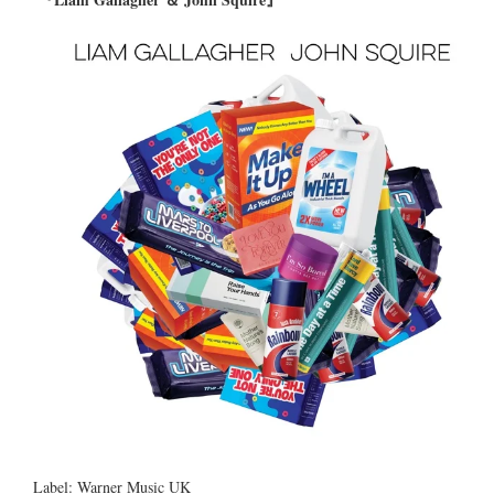
Label: Warner Music UK