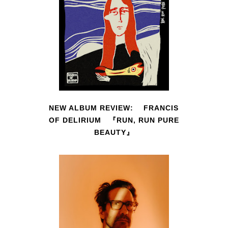
NEW ALBUM REVIEW: FRANCIS
OF DELIRIUM 『RUN, RUN PURE
BEAUTY』