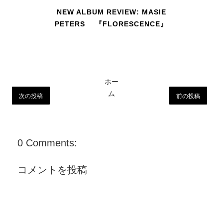
NEW ALBUM REVIEW: MASIE
PETERS 『FLORESCENCE』
ホー
ム
次の投稿
前の投稿
0 Comments:
コメントを投稿