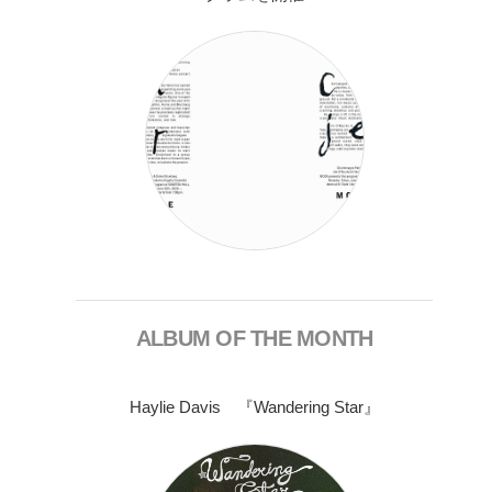
ALBUM OF THE MONTH
Haylie Davis 『Wandering Star』