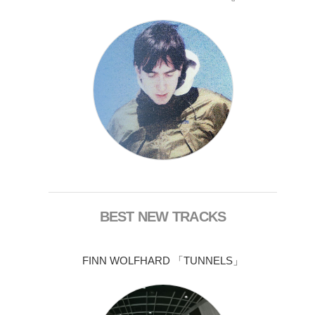
BEST NEW TRACKS
FINN WOLFHARD 「TUNNELS」