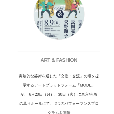
ART & FASHION
実験的な芸術を通じた「交換・交流」の場を提
示するアートプラットフォーム「MODE」
が、 6月29日（月）、30日（火）に東京/赤坂
の草月ホールにて、 2つのパフォーマンスプロ
グラムを開催